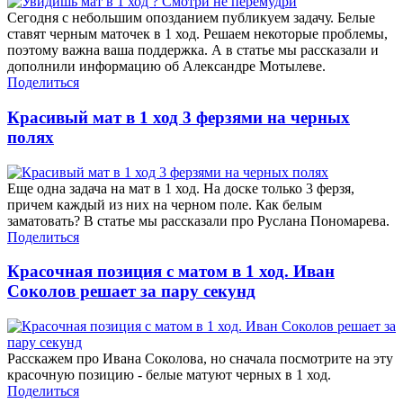
Сегодня с небольшим опозданием публикуем задачу. Белые
ставят черным маточек в 1 ход. Решаем некоторые проблемы,
поэтому важна ваша поддержка. А в статье мы рассказали и
дополнили информацию об Александре Мотылеве.
Поделиться
Красивый мат в 1 ход 3 ферзями на черных
полях
Еще одна задача на мат в 1 ход. На доске только 3 ферзя,
причем каждый из них на черном поле. Как белым
заматовать? В статье мы рассказали про Руслана Пономарева.
Поделиться
Красочная позиция с матом в 1 ход. Иван
Соколов решает за пару секунд
Расскажем про Ивана Соколова, но сначала посмотрите на эту
красочную позицию - белые матуют черных в 1 ход.
Поделиться