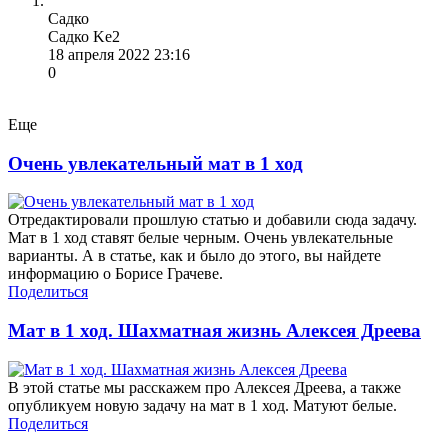
Садко
Садко Ke2
18 апреля 2022 23:16
0
Еще
Очень увлекательный мат в 1 ход
Отредактировали прошлую статью и добавили сюда задачу.
Мат в 1 ход ставят белые черным. Очень увлекательные
варианты. А в статье, как и было до этого, вы найдете
информацию о Борисе Грачеве.
Поделиться
Мат в 1 ход. Шахматная жизнь Алексея Дреева
В этой статье мы расскажем про Алексея Дреева, а также
опубликуем новую задачу на мат в 1 ход. Матуют белые.
Поделиться