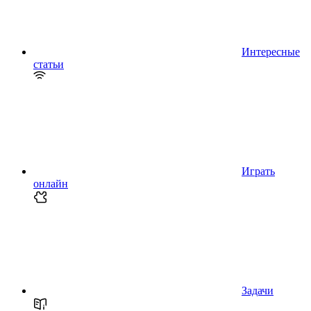
Интересные
статьи
Играть
онлайн
Задачи