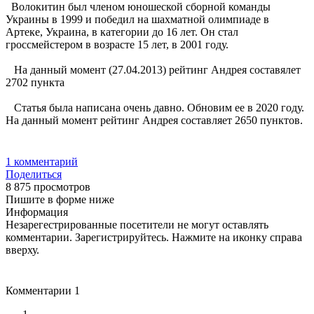
Волокитин был членом юношеской сборной команды
Украины в 1999 и победил на шахматной олимпиаде в
Артеке, Украина, в категории до 16 лет. Он стал
гроссмейстером в возрасте 15 лет, в 2001 году.
На данный момент (27.04.2013) рейтинг Андрея составялет
2702 пункта
Статья была написана очень давно. Обновим ее в 2020 году.
На данный момент рейтинг Андрея составляет 2650 пунктов.
1
комментарий
Поделиться
8 875 просмотров
Пишите в форме ниже
Информация
Незарегестрированные посетители не могут оставлять
комментарии. Зарегистрируйтесь. Нажмите на иконку справа
вверху.
Комментарии
1