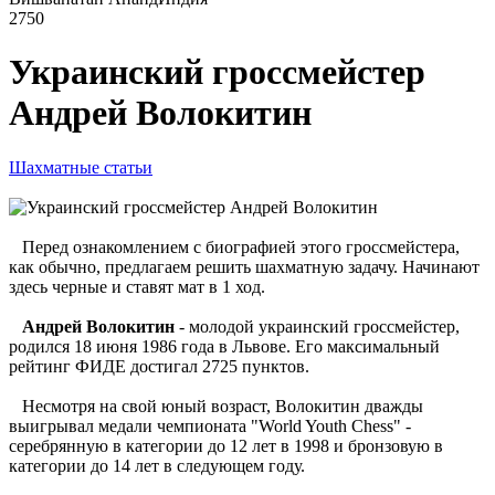
2750
Украинский гроссмейстер
Андрей Волокитин
Шахматные статьи
Перед ознакомлением с биографией этого гроссмейстера,
как обычно, предлагаем решить шахматную задачу. Начинают
здесь черные и ставят мат в 1 ход.
Андрей Волокитин
- молодой украинский гроссмейстер,
родился 18 июня 1986 года в Львове. Его максимальный
рейтинг ФИДЕ достигал 2725 пунктов.
Несмотря на свой юный возраст, Волокитин дважды
выигрывал медали чемпионата "World Youth Chess" -
серебрянную в категории до 12 лет в 1998 и бронзовую в
категории до 14 лет в следующем году.