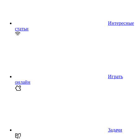
Интересные
статьи
Играть
онлайн
Задачи