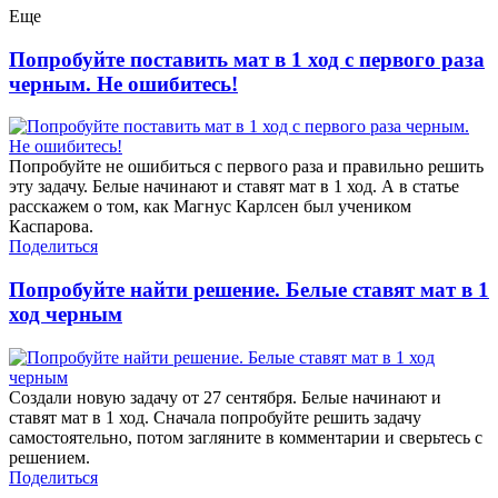
Еще
Попробуйте поставить мат в 1 ход с первого раза
черным. Не ошибитесь!
Попробуйте не ошибиться с первого раза и правильно решить
эту задачу. Белые начинают и ставят мат в 1 ход. А в статье
расскажем о том, как Магнус Карлсен был учеником
Каспарова.
Поделиться
Попробуйте найти решение. Белые ставят мат в 1
ход черным
Создали новую задачу от 27 сентября. Белые начинают и
ставят мат в 1 ход. Сначала попробуйте решить задачу
самостоятельно, потом загляните в комментарии и сверьтесь с
решением.
Поделиться