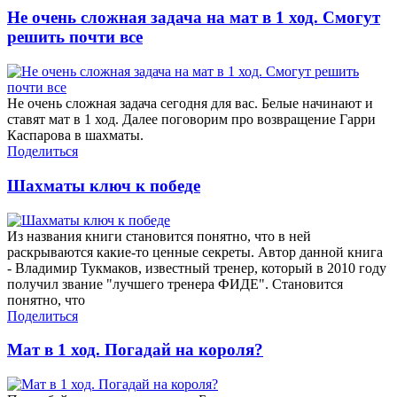
Не очень сложная задача на мат в 1 ход. Смогут
решить почти все
Не очень сложная задача сегодня для вас. Белые начинают и
ставят мат в 1 ход. Далее поговорим про возвращение Гарри
Каспарова в шахматы.
Поделиться
Шахматы ключ к победе
Из названия книги становится понятно, что в ней
раскрываются какие-то ценные секреты. Автор данной книга
- Владимир Тукмаков, известный тренер, который в 2010 году
получил звание "лучшего тренера ФИДЕ". Становится
понятно, что
Поделиться
Мат в 1 ход. Погадай на короля?