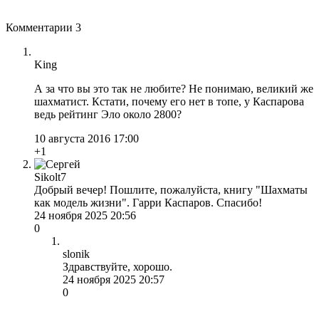
Комментарии
3
King
А за что вы это так не любите? Не понимаю, великий же
шахматист. Кстати, почему его нет в топе, у Каспарова
ведь рейтинг Эло около 2800?
10 августа 2016 17:00
+1
Sikolt7
Добрый вечер! Пошлите, пожалуйста, книгу "Шахматы
как модель жизни". Гарри Каспаров. Спасибо!
24 ноября 2025 20:56
0
slonik
Здравствуйте, хорошо.
24 ноября 2025 20:57
0