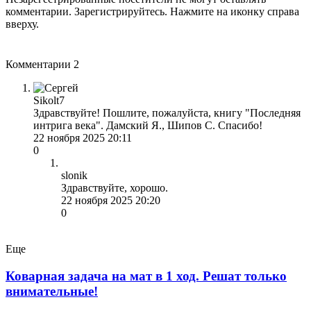
комментарии. Зарегистрируйтесь. Нажмите на иконку справа
вверху.
Комментарии
2
Sikolt7
Здравствуйте! Пошлите, пожалуйста, книгу "Последняя
интрига века". Дамский Я., Шипов С. Спасибо!
22 ноября 2025 20:11
0
slonik
Здравствуйте, хорошо.
22 ноября 2025 20:20
0
Еще
Коварная задача на мат в 1 ход. Решат только
внимательные!