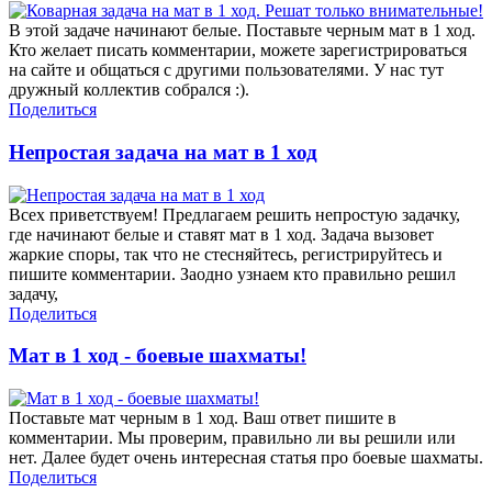
В этой задаче начинают белые. Поставьте черным мат в 1 ход.
Кто желает писать комментарии, можете зарегистрироваться
на сайте и общаться с другими пользователями. У нас тут
дружный коллектив собрался :).
Поделиться
Непростая задача на мат в 1 ход
Всех приветствуем! Предлагаем решить непростую задачку,
где начинают белые и ставят мат в 1 ход. Задача вызовет
жаркие споры, так что не стесняйтесь, регистрируйтесь и
пишите комментарии. Заодно узнаем кто правильно решил
задачу,
Поделиться
Мат в 1 ход - боевые шахматы!
Поставьте мат черным в 1 ход. Ваш ответ пишите в
комментарии. Мы проверим, правильно ли вы решили или
нет. Далее будет очень интересная статья про боевые шахматы.
Поделиться