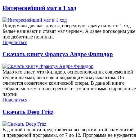
Интереснейший мат в 1 ход
Придумали для вас, друзья, очередную задачу на мат в 1 ход.
Белые начинают и ставят мат черным. А далее поговорим уже
про дебютные новинки.
Поделиться
Скачать книгу Франсуа Андре Филидор
Мало кто знает, что Филидор, основоположник современной
теории шахмат, был еще и выдающимся музыкантом. Он
считается создателем комической оперы. В данной книге
собрано множество интересного: это и прокомментированные
партии
Поделиться
Скачать Deep Fritz
В данной новости представлены все версии этой знаменитой
и прекрасной программы, от 7 до 12. Программа не нуждается