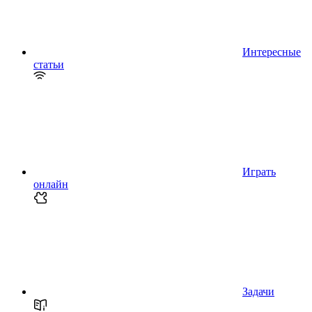
Интересные
статьи
Играть
онлайн
Задачи