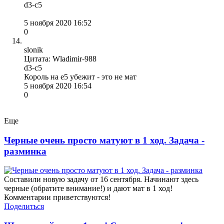
d3-c5
5 ноября 2020 16:52
0
slonik
Цитата: Wladimir-988
d3-c5
Король на е5 убежит - это не мат
5 ноября 2020 16:54
0
Еще
Черные очень просто матуют в 1 ход. Задача -
разминка
Составили новую задачу от 16 сентября. Начинают здесь
черные (обратите внимание!) и дают мат в 1 ход!
Комментарии приветствуются!
Поделиться