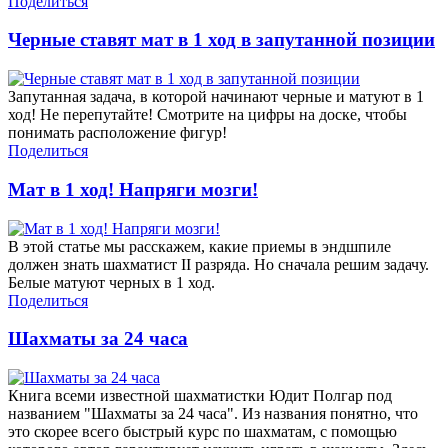
Поделиться
Черные ставят мат в 1 ход в запутанной позиции
Запутанная задача, в которой начинают черные и матуют в 1
ход! Не перепутайте! Смотрите на цифры на доске, чтобы
понимать расположение фигур!
Поделиться
Мат в 1 ход! Напряги мозги!
В этой статье мы расскажем, какие приемы в эндшпиле
должен знать шахматист II разряда. Но сначала решим задачу.
Белые матуют черных в 1 ход.
Поделиться
Шахматы за 24 часа
Книга всеми известной шахматистки Юдит Полгар под
названием "Шахматы за 24 часа". Из названия понятно, что
это скорее всего быстрый курс по шахматам, с помощью