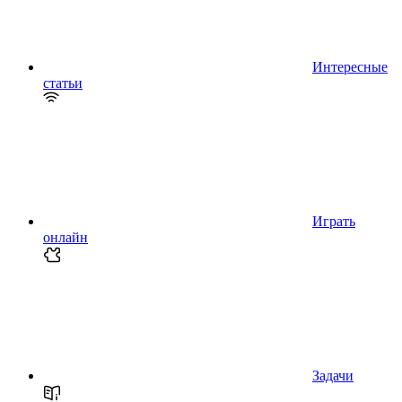
Интересные
статьи
Играть
онлайн
Задачи