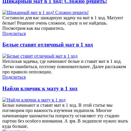
Шикарный мат в 1 ход! Сложно решить!
Составили для вас шикарную задачу на мат в 1 ход. Матуют
белые! Решение очень сложное, сразу и не найдешь.
Посмотрим как вы справитесь.
Поделиться
Белые ставят отличный мат в 1 ход
Неплохая задачка, где начинают белые и ставят мат в 1 ход.
Легко ошибиться, поэтому повнимательнее. Далее расскажем
про правило оппозиции.
Поделиться
Найди ключик к мату в 1 ход
Белые начинают и ставят мат в 1 ход. В этой статье мы
поговорим про важность изучения эндшпиля. Многие
начинающие шахматисты попросту оставляют эту стадию
партии без особого внимания. А зря. В эндшпиле нужно знать
куда больше,