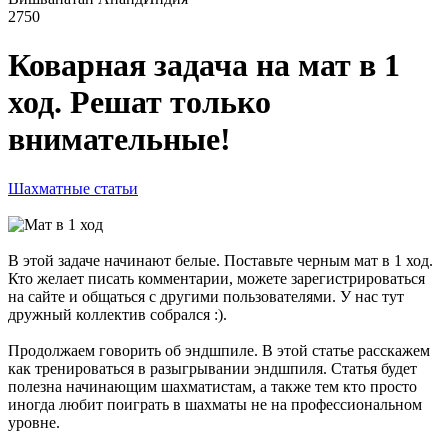
2750
Коварная задача на мат в 1
ход. Решат только
внимательные!
Шахматные статьи
В этой задаче начинают белые. Поставьте черным мат в 1 ход.
Кто желает писать комментарии, можете зарегистрироваться
на сайте и общаться с другими пользователями. У нас тут
дружный коллектив собрался :).
Продолжаем говорить об эндшпиле. В этой статье расскажем
как тренироваться в разыгрывании эндшпиля. Статья будет
полезна начинающим шахматистам, а также тем кто просто
иногда любит поиграть в шахматы не на профессиональном
уровне.