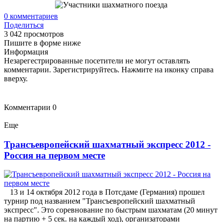
0
комментариев
Поделиться
3 042 просмотров
Пишите в форме ниже
Информация
Незарегестрированные посетители не могут оставлять
комментарии. Зарегистрируйтесь. Нажмите на иконку справа
вверху.
Комментарии
0
Еще
Трансъевропейский шахматный экспресс 2012 -
Россия на первом месте
13 и 14 октября 2012 года в Потсдаме (Германия) прошел
турнир под названием "Трансъевропейский шахматный
экспресс". Это соревнование по быстрым шахматам (20 минут
на партию + 5 сек. на каждый ход), организаторами