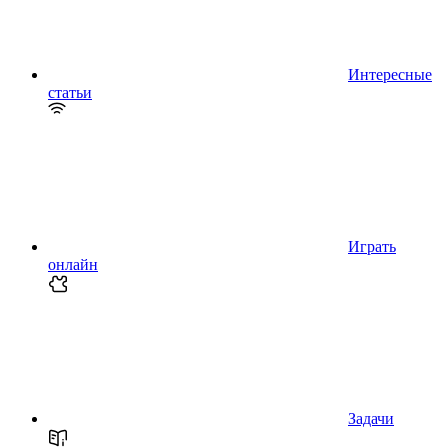
Интересные
статьи
Играть
онлайн
Задачи