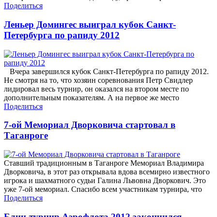
Поделиться
Леньер Домингес выиграл кубок Санкт-
Петербурга по рапиду 2012
Вчера завершился кубок Санкт-Петербурга по рапиду 2012.
Не смотря на то, что хозяин соревнования Петр Свидлер
лидировал весь турнир, он оказался на втором месте по
дополнительным показателям. А на первое же место
Поделиться
7-ой Мемориал Дворковича стартовал в
Таганроге
Ставший традиционным в Таганроге Мемориал Владимира
Дворковича, в этот раз открывала вдова всемирно известного
игрока и шахматного судьи Галина Львовна Дворкович. Это
уже 7-ой мемориал. Спасибо всем участникам турнира, что
Поделиться
Блиц-турнир Аэрофлота 2012 закончился