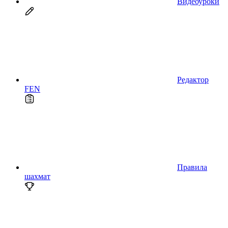
Видеоуроки
Редактор
FEN
Правила
шахмат