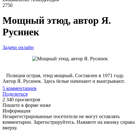
2750
Мощный этюд, автор Я.
Русинек
Задачи онлайн
Позиция острая, этюд мощный. Составлен в 1971 году.
Автор Я. Русинек. Здесь белые начинают и выигрывают.
5
комментариев
Поделиться
2 340 просмотров
Пишите в форме ниже
Информация
Незарегестрированные посетители не могут оставлять
комментарии. Зарегистрируйтесь. Нажмите на иконку справа
вверху.