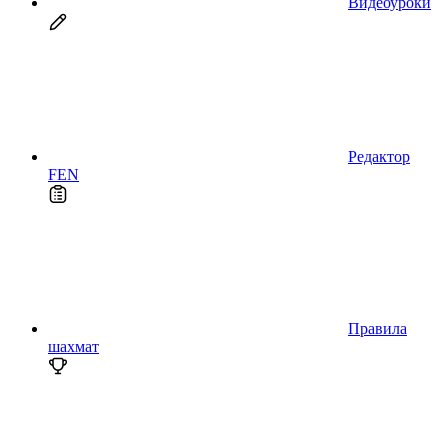
Видеоуроки
Редактор
FEN
Правила
шахмат