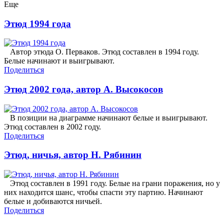
Еще
Этюд 1994 года
Автор этюда О. Перваков. Этюд составлен в 1994 году.
Белые начинают и выигрывают.
Поделиться
Этюд 2002 года, автор А. Высокосов
В позиции на диаграмме начинают белые и выигрывают.
Этюд составлен в 2002 году.
Поделиться
Этюд, ничья, автор Н. Рябинин
Этюд составлен в 1991 году. Белые на грани поражения, но у
них находится шанс, чтобы спасти эту партию. Начинают
белые и добиваются ничьей.
Поделиться