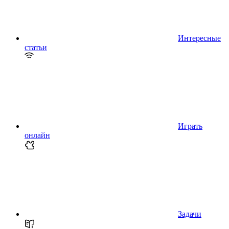
Интересные
статьи
Играть
онлайн
Задачи