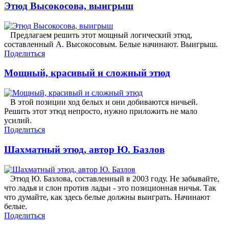
Этюд Высокосова, выигрыш
Предлагаем решить этот мощный логический этюд,
составленный А. Высокосовым. Белые начинают. Выигрыш.
Поделиться
Мощный, красивый и сложный этюд
В этой позиции ход белых и они добиваются ничьей.
Решить этот этюд непросто, нужно приложить не мало
усилий.
Поделиться
Шахматный этюд, автор Ю. Базлов
Этюд Ю. Базлова, составленный в 2003 году. Не забывайте,
что ладья и слон против ладьи - это позиционная ничья. Так
что думайте, как здесь белые должны выиграть. Начинают
белые.
Поделиться