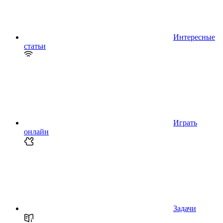
Интересные
статьи
Играть
онлайн
Задачи