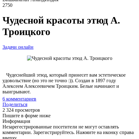
2750
Чудесной красоты этюд А.
Троицкого
Задачи онлайн
Чудеснейший этюд, который принесет вам эстетическое
удовольствие (но это не точно :)). Создан в 1897 году
Алексеем Алексеевичем Троицким. Белые начинают и
выигрывают.
6
комментариев
Поделиться
2 324 просмотров
Пишите в форме ниже
Информация
Незарегестрированные посетители не могут оставлять
комментарии. Зарегистрируйтесь. Нажмите на иконку справа
вверху.