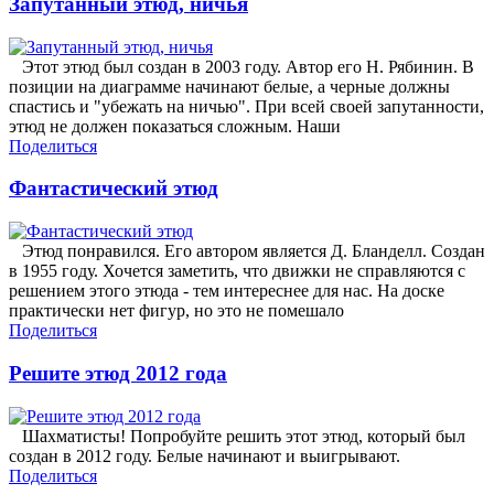
Запутанный этюд, ничья
Этот этюд был создан в 2003 году. Автор его Н. Рябинин. В
позиции на диаграмме начинают белые, а черные должны
спастись и "убежать на ничью". При всей своей запутанности,
этюд не должен показаться сложным. Наши
Поделиться
Фантастический этюд
Этюд понравился. Его автором является Д. Бланделл. Создан
в 1955 году. Хочется заметить, что движки не справляются с
решением этого этюда - тем интереснее для нас. На доске
практически нет фигур, но это не помешало
Поделиться
Решите этюд 2012 года
Шахматисты! Попробуйте решить этот этюд, который был
создан в 2012 году. Белые начинают и выигрывают.
Поделиться