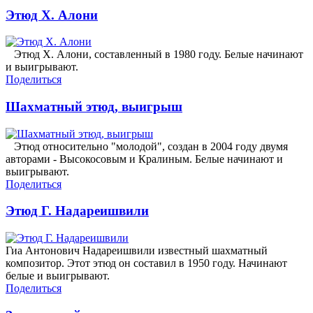
Этюд Х. Алони
Этюд Х. Алони, составленный в 1980 году. Белые начинают
и выигрывают.
Поделиться
Шахматный этюд, выигрыш
Этюд относительно "молодой", создан в 2004 году двумя
авторами - Высокосовым и Кралиным. Белые начинают и
выигрывают.
Поделиться
Этюд Г. Надареишвили
Гиа Антонович Надареишвили известный шахматный
композитор. Этот этюд он составил в 1950 году. Начинают
белые и выигрывают.
Поделиться