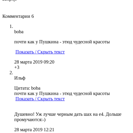
Комментарии
6
boba
почти как у Пушкина - этюд чудесной красоты
Показать / Скрыть текст
28 марта 2019 09:20
+3
Ильф
Цитата: boba
почти как у Пушкина - этюд чудесной красоты
Показать / Скрыть текст
Душевно! Уж лучше черным дать шах на е4. Дольше
промучаются:-)
28 марта 2019 12:21