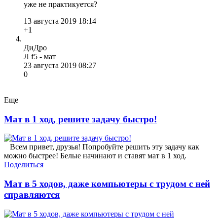
уже не практикуется?
13 августа 2019 18:14
+1
ДиДро
Л f5 - мат
23 августа 2019 08:27
0
Еще
Мат в 1 ход, решите задачу быстро!
Всем привет, друзья! Попробуйте решить эту задачу как
можно быстрее! Белые начинают и ставят мат в 1 ход.
Поделиться
Мат в 5 ходов, даже компьютеры с трудом с ней
справляются