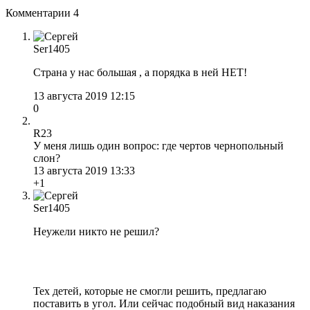
Комментарии
4
Ser1405
Страна у нас большая , а порядка в ней НЕТ!
13 августа 2019 12:15
0
R23
У меня лишь один вопрос: где чертов чернопольный
слон?
13 августа 2019 13:33
+1
Ser1405
Неужели никто не решил?
Тех детей, которые не смогли решить, предлагаю
поставить в угол. Или сейчас подобный вид наказания