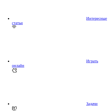
Интересные
статьи
Играть
онлайн
Задачи