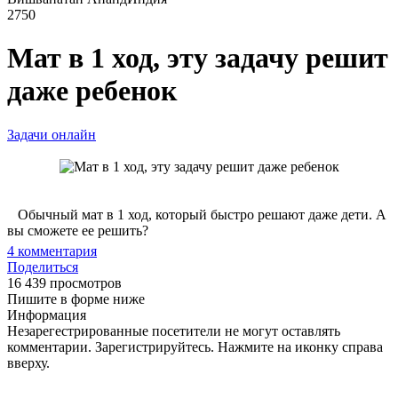
2750
Мат в 1 ход, эту задачу решит
даже ребенок
Задачи онлайн
Обычный мат в 1 ход, который быстро решают даже дети. А
вы сможете ее решить?
4
комментария
Поделиться
16 439 просмотров
Пишите в форме ниже
Информация
Незарегестрированные посетители не могут оставлять
комментарии. Зарегистрируйтесь. Нажмите на иконку справа
вверху.