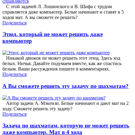
С этой задачей Л. Лошинского и В. Шифа с трудом
справляется даже компьютер. Белые начинают и ставят в 5
ходов мат. А вы сможете ее решить?
Поделиться
Этюд, который не может решить даже
компьютер
Никакой движок не может решить этот этюд. Здесь ход
белых. Ничья. Давайте подумаем вместе, как же спастись
белым. Ваши рассуждения пишите в комментариях.
Поделиться
А Вы сможете решить эту задачу по шахматам?
Автор задачи А. Мэкензи. Белые начинают и дают мат на 2
ходу. Сможете решить эту задачу?
Поделиться
Задача по шахматам, которую не может решить
даже компьютер. Мат в 4 хода