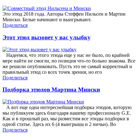
Это этюд 2018 года. Авторы Стеффен Нильсен и Мартин
Мински. Белые начинают и выигрывают.
Поделиться
Этот этюд вызовет у вас улыбку
Надеемся, что этого этюда еще у нас не было, по крайней
мере найти не смогли, но позиция что-то больно знакома. Все
же решили опубликовать. Пусть это не самый корректный и
правильный этюд со всех точек зрения, но его
Поделиться
Подборка этюдов Мартина Мински
А вот еще одна интереснейшая подборка этюдов, которую
мы публикуем здесь благодаря нашему профессионалу G.E.
Как и в прошлый раз, мы разместим все этюды подборки в
одной статье. Здесь их 6 (4 выигрыша и 2 ничьи). Во
Поделиться