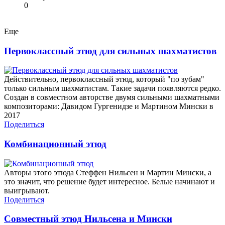
0
Еще
Первоклассный этюд для сильных шахматистов
Действительно, первоклассный этюд, который "по зубам"
только сильным шахматистам. Такие задачи появляются редко.
Создан в совместном авторстве двумя сильными шахматными
композиторами: Давидом Гургенидзе и Мартином Мински в
2017
Поделиться
Комбинационный этюд
Авторы этого этюда Стеффен Нильсен и Мартин Мински, а
это значит, что решение будет интересное. Белые начинают и
выигрывают.
Поделиться
Совместный этюд Нильсена и Мински