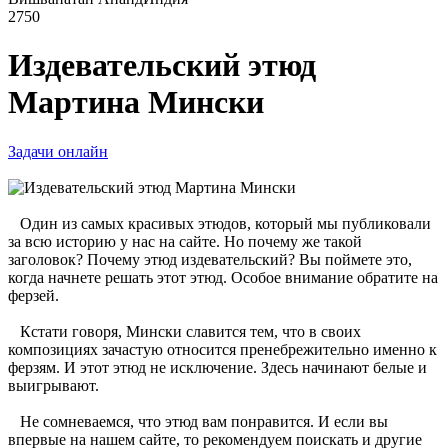
2750
Издевательский этюд
Мартина Мински
Задачи онлайн
Один из самых красивых этюдов, который мы публиковали
за всю историю у нас на сайте. Но почему же такой
заголовок? Почему этюд издевательский? Вы поймете это,
когда начнете решать этот этюд. Особое внимание обратите на
ферзей.
Кстати говоря, Мински славится тем, что в своих
композициях зачастую относится пренебрежительно именно к
ферзям. И этот этюд не исключение. Здесь начинают белые и
выигрывают.
Не сомневаемся, что этюд вам понравится. И если вы
впервые на нашем сайте, то рекомендуем поискать и другие