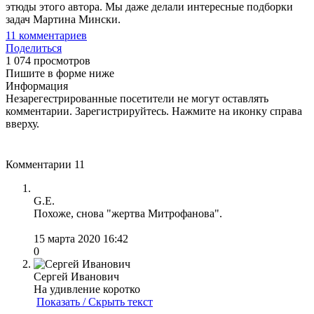
этюды этого автора. Мы даже делали интересные подборки
задач Мартина Мински.
11
комментариев
Поделиться
1 074 просмотров
Пишите в форме ниже
Информация
Незарегестрированные посетители не могут оставлять
комментарии. Зарегистрируйтесь. Нажмите на иконку справа
вверху.
Комментарии
11
G.E.
Похоже, снова "жертва Митрофанова".
15 марта 2020 16:42
0
Сергей Иванович
На удивление коротко
Показать / Скрыть текст