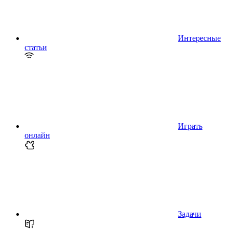
Интересные
статьи
Играть
онлайн
Задачи