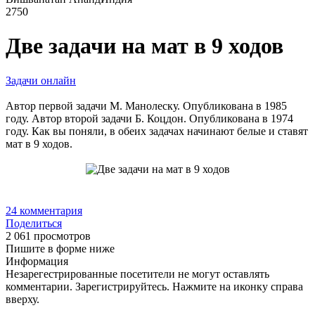
2750
Две задачи на мат в 9 ходов
Задачи онлайн
Автор первой задачи М. Манолеску. Опубликована в 1985
году. Автор второй задачи Б. Коцдон. Опубликована в 1974
году. Как вы поняли, в обеих задачах начинают белые и ставят
мат в 9 ходов.
24
комментария
Поделиться
2 061 просмотров
Пишите в форме ниже
Информация
Незарегестрированные посетители не могут оставлять
комментарии. Зарегистрируйтесь. Нажмите на иконку справа
вверху.