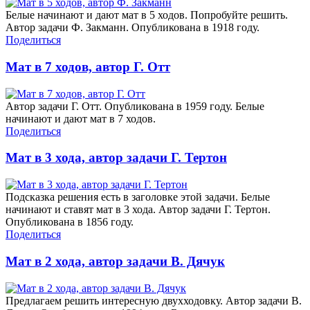
Белые начинают и дают мат в 5 ходов. Попробуйте решить.
Автор задачи Ф. Закманн. Опубликована в 1918 году.
Поделиться
Мат в 7 ходов, автор Г. Отт
Автор задачи Г. Отт. Опубликована в 1959 году. Белые
начинают и дают мат в 7 ходов.
Поделиться
Мат в 3 хода, автор задачи Г. Тертон
Подсказка решения есть в заголовке этой задачи. Белые
начинают и ставят мат в 3 хода. Автор задачи Г. Тертон.
Опубликована в 1856 году.
Поделиться
Мат в 2 хода, автор задачи В. Дячук
Предлагаем решить интересную двухходовку. Автор задачи В.