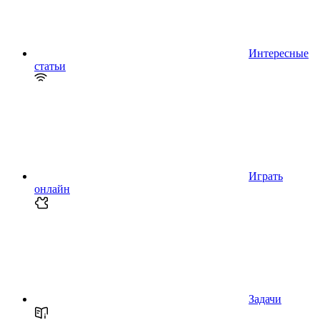
Интересные
статьи
Играть
онлайн
Задачи