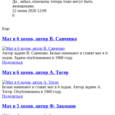
Да , забыл, епископы теперь тоже могут быть
женщинами.
22 июня 2020 12:09
0
Еще
Мат в 6 ходов, автор В. Савченко
Автор задачи В. Савченко. Белые начинают и ставят мат в 6
ходов. Задача опубликована в 1968 году.
Поделиться
Мат в 6 ходов, автор А. Тогер
Белые начинают и ставят мат в 6 ходов. Автор задачи А.
Тогер. Опубликована в 1960 году.
Поделиться
Мат в 5 ходов, автор Ф. Закманн