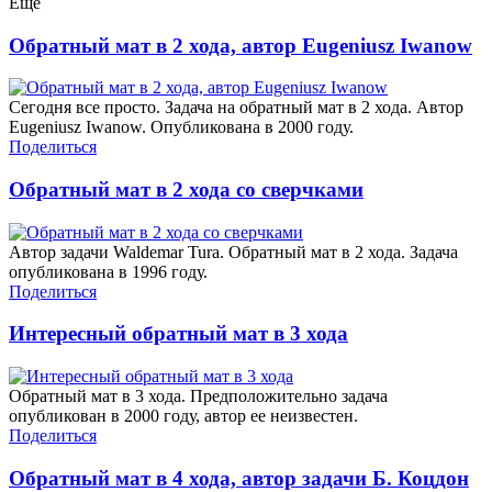
Еще
Обратный мат в 2 хода, автор Eugeniusz Iwanow
Сегодня все просто. Задача на обратный мат в 2 хода. Автор
Eugeniusz Iwanow. Опубликована в 2000 году.
Поделиться
Обратный мат в 2 хода со сверчками
Автор задачи Waldemar Tura. Обратный мат в 2 хода. Задача
опубликована в 1996 году.
Поделиться
Интересный обратный мат в 3 хода
Обратный мат в 3 хода. Предположительно задача
опубликован в 2000 году, автор ее неизвестен.
Поделиться
Обратный мат в 4 хода, автор задачи Б. Коцдон