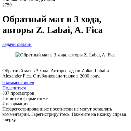
2750
Обратный мат в 3 хода,
авторы Z. Labai, A. Fica
Задачи онлайн
Обратный мат в 3 хода. Авторы задачи Zoltan Labai и
Alexander Fica. Опубликована также в 2000 году.
9
комментариев
Поделиться
837 просмотров
Пишите в форме ниже
Информация
Незарегестрированные посетители не могут оставлять
комментарии. Зарегистрируйтесь. Нажмите на иконку справа
вверху.