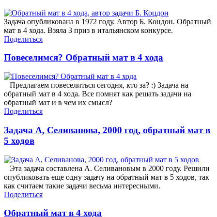
Задача опубликована в 1972 году. Автор Б. Коцдон. Обратный
мат в 4 хода. Взяла 3 приз в итальянском конкурсе.
Поделиться
Повеселимся? Обратный мат в 4 хода
Предлагаем повеселиться сегодня, кто за? :) Задача на
обратный мат в 4 хода. Все помнят как решать задачи на
обратный мат и в чем их смысл?
Поделиться
Задача А, Селиванова, 2000 год, обратный мат в
5 ходов
Эта задача составлена А. Селивановым в 2000 году. Решили
опубликовать еще одну задачу на обратный мат в 5 ходов, так
как считаем такие задачи весьма интересными.
Поделиться
Обратный мат в 4 хода