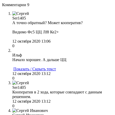
Комментарии
9
Ser1405
А точно обратный? Может кооператив?
Видимо Фс5 ЦЦ Лf8 Ке2+
12 октября 2020 13:06
0
Ильф
Начало хорошее. А дальше ЦЦ
Показать / Скрыть текст
12 октября 2020 13:12
0
Ser1405
Кооператив в 2 хода, которые совпадают с данным
решением.
12 октября 2020 13:12
0