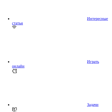
Интересные
статьи
Играть
онлайн
Задачи