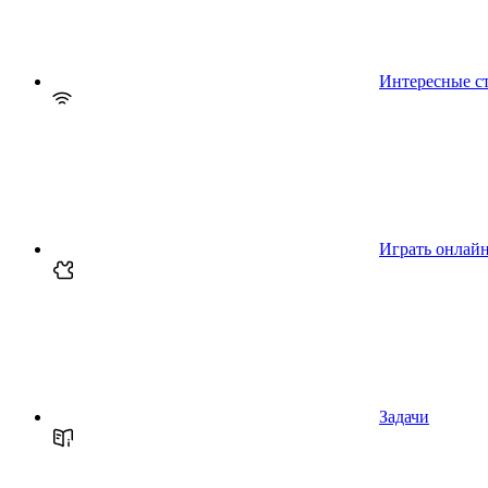
Интересные с
Играть онлай
Задачи