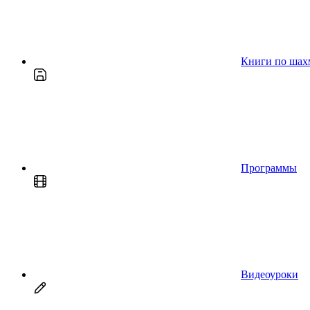
Книги по шах
Программы
Видеоуроки