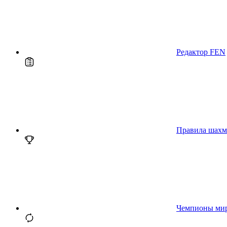
Редактор FEN
Правила шахм
Чемпионы ми