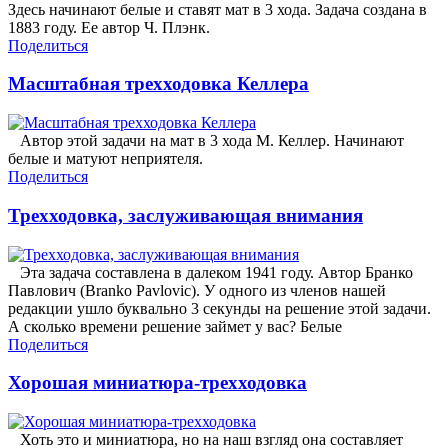
Здесь начинают белые и ставят мат в 3 хода. Задача создана в
1883 году. Ее автор Ч. Плэнк.
Поделиться
Масштабная трехходовка Келлера
Автор этой задачи на мат в 3 хода М. Келлер. Начинают
белые и матуют неприятеля.
Поделиться
Трехходовка, заслуживающая внимания
Эта задача составлена в далеком 1941 году. Автор Бранко
Павлович (Branko Pavlovic). У одного из членов нашей
редакции ушло буквально 3 секунды на решение этой задачи.
А сколько времени решение займет у вас? Белые
Поделиться
Хорошая миниатюра-трехходовка
Хоть это и миниатюра, но на наш взгляд она составляет