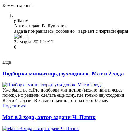
Комментарии
1
gfilatov
Автор задачи В. Лукьянов
Задача понравилась, особенно - вариант с жертвой ферзя
22 марта 2021 10:17
0
Еще
Подборка миниатюр-двухходовок. Мат в 2 хода
Уже была на сайте подборка миниатюр (можно найти через
поиск), но решили сделать еще одну, где только двухходовки.
Всего 4 задачи. В каждой начинают и матуют белые.
Поделиться
Мат в 3 хода, автор задачи Ч. Плэнк