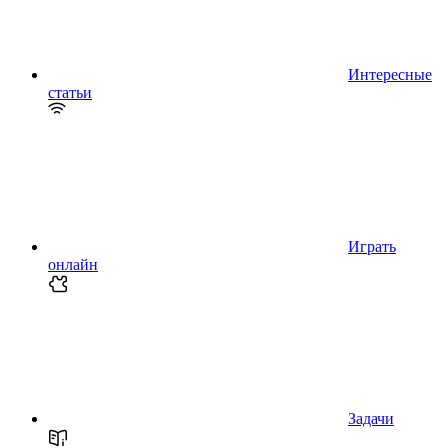
Интересные
статьи
Играть
онлайн
Задачи