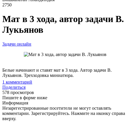
2750
Мат в 3 хода, автор задачи В.
Лукьянов
Задачи онлайн
Белые начинают и ставят мат в 3 хода. Автор задачи В.
Лукьянов. Трехходовка миниатюра.
1
комментарий
Поделиться
578 просмотров
Пишите в форме ниже
Информация
Незарегестрированные посетители не могут оставлять
комментарии. Зарегистрируйтесь. Нажмите на иконку справа
вверху.