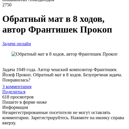
2750
Обратный мат в 8 ходов,
автор Франтишек Прокоп
Задачи онлайн
Задача 1949 года. Автор чешский композитор Франтишек
Йозеф Прокоп. Обратный мат в 8 ходов. Безупречная задача.
Понравилась?
3
комментария
Поделиться
618 просмотров
Пишите в форме ниже
Информация
Незарегестрированные посетители не могут оставлять
комментарии. Зарегистрируйтесь. Нажмите на иконку справа
вверху.