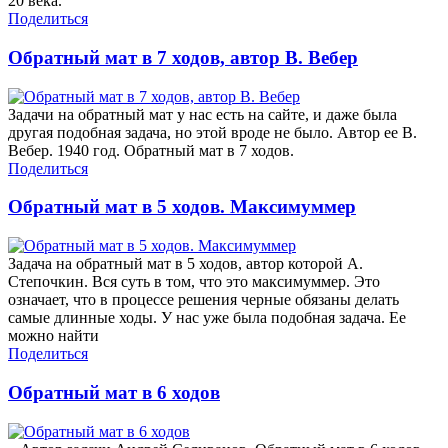
20 века.
Поделиться
Обратный мат в 7 ходов, автор В. Вебер
Задачи на обратный мат у нас есть на сайте, и даже была
другая подобная задача, но этой вроде не было. Автор ее В.
Вебер. 1940 год. Обратный мат в 7 ходов.
Поделиться
Обратный мат в 5 ходов. Максимуммер
Задача на обратный мат в 5 ходов, автор которой А.
Степочкин. Вся суть в том, что это максимуммер. Это
означает, что в процессе решения черные обязаны делать
самые длинные ходы. У нас уже была подобная задача. Ее
можно найти
Поделиться
Обратный мат в 6 ходов