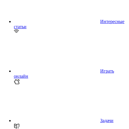
Интересные
статьи
Играть
онлайн
Задачи