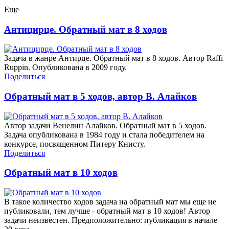
Еще
Антицирце. Обратный мат в 8 ходов
Задача в жанре Антирце. Обратный мат в 8 ходов. Автор Raffi
Ruppin. Опубликована в 2009 году.
Поделиться
Обратный мат в 5 ходов, автор В. Алайков
Автор задачи Венелин Алайков. Обратный мат в 5 ходов.
Задача опубликована в 1984 году и стала победителем на
конкурсе, посвященном Питеру Книсту.
Поделиться
Обратный мат в 10 ходов
В такое количество ходов задача на обратный мат мы еще не
публиковали, тем лучше - обратный мат в 10 ходов! Автор
задачи неизвестен. Предположительно: публикация в начале