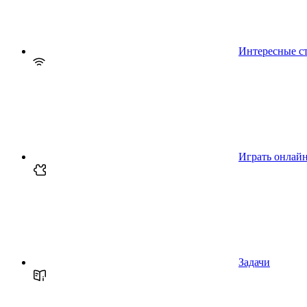
Интересные с
Играть онлай
Задачи