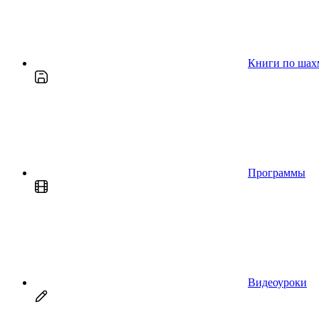
Книги по шах
Программы
Видеоуроки