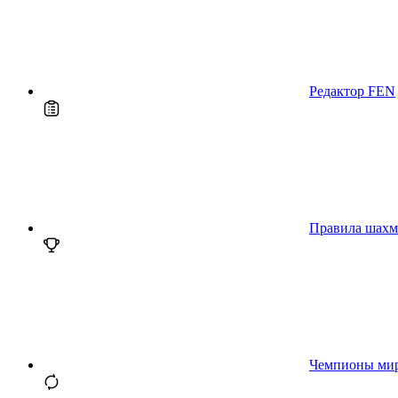
Редактор FEN
Правила шахм
Чемпионы ми