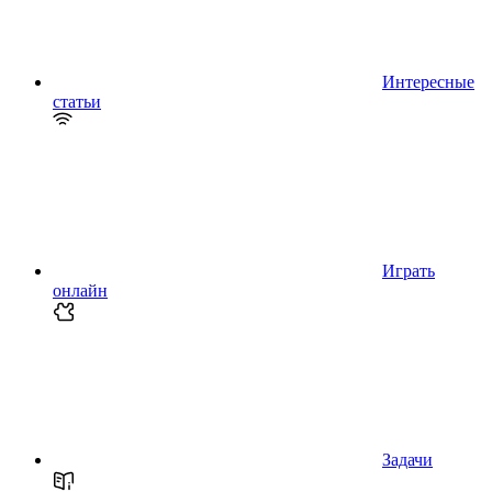
Интересные
статьи
Играть
онлайн
Задачи