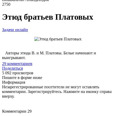
2750
Этюд братьев Платовых
Задачи онлайн
Авторы этюда В. и М. Платовы. Белые начинают и
выигрывают.
29
комментариев
Поделиться
5 092 просмотров
Пишите в форме ниже
Информация
Незарегестрированные посетители не могут оставлять
комментарии. Зарегистрируйтесь. Нажмите на иконку справа
вверху.
Комментарии
29