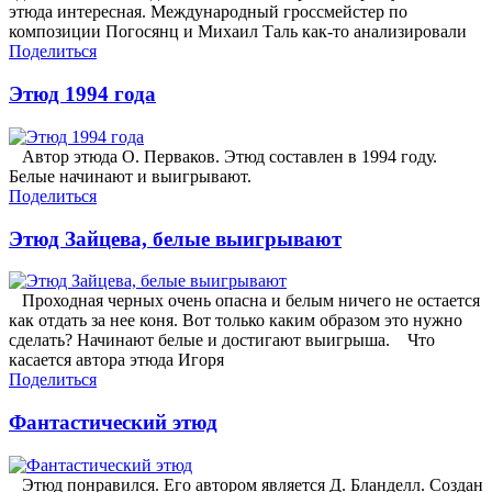
этюда интересная. Международный гроссмейстер по
композиции Погосянц и Михаил Таль как-то анализировали
Поделиться
Этюд 1994 года
Автор этюда О. Перваков. Этюд составлен в 1994 году.
Белые начинают и выигрывают.
Поделиться
Этюд Зайцева, белые выигрывают
Проходная черных очень опасна и белым ничего не остается
как отдать за нее коня. Вот только каким образом это нужно
сделать? Начинают белые и достигают выигрыша. Что
касается автора этюда Игоря
Поделиться
Фантастический этюд
Этюд понравился. Его автором является Д. Бланделл. Создан