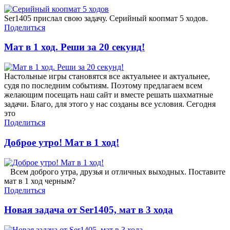
Ser1405 прислал свою задачу. Серийный коопмат 5 ходов.
Поделиться
Мат в 1 ход. Реши за 20 секунд!
Настольные игры становятся все актуальнее и актуальнее,
судя по последним событиям. Поэтому предлагаем всем
желающим посещать наш сайт и вместе решать шахматные
задачи. Благо, для этого у нас созданы все условия. Сегодня
это
Поделиться
Доброе утро! Мат в 1 ход!
Всем доброго утра, друзья и отличных выходных. Поставите
мат в 1 ход черным?
Поделиться
Новая задача от Ser1405, мат в 3 хода