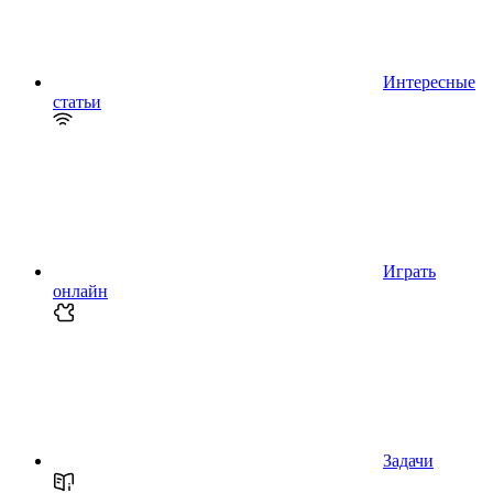
Интересные
статьи
Играть
онлайн
Задачи