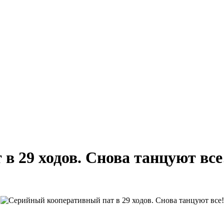
в 29 ходов. Снова танцуют все