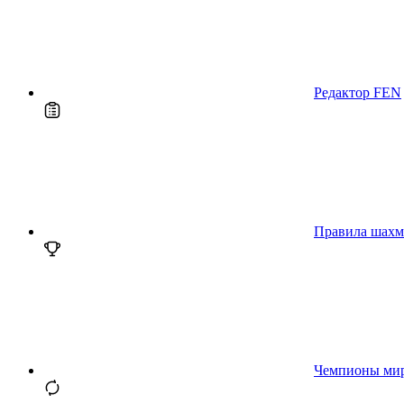
Редактор FEN
Правила шахм
Чемпионы ми