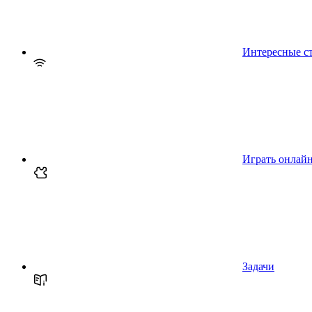
Интересные с
Играть онлай
Задачи