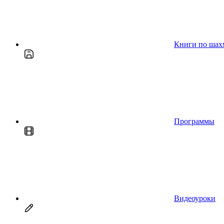
Книги по шах
Программы
Видеоуроки