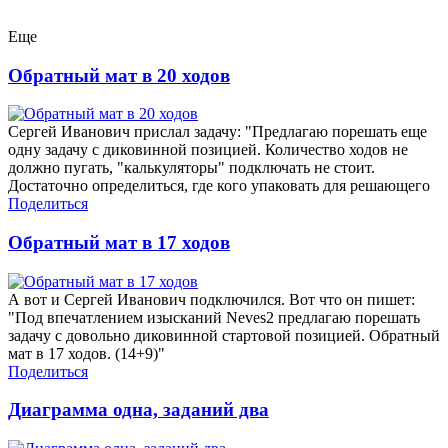
Еще
Обратный мат в 20 ходов
Сергей Иванович прислал задачу: "Предлагаю порешать еще
одну задачу с диковинной позицией. Количество ходов не
должно пугать, "калькуляторы" подключать не стоит.
Достаточно определиться, где кого упаковать для решающего
Поделиться
Обратный мат в 17 ходов
А вот и Сергей Иванович подключился. Вот что он пишет:
"Под впечатлением изысканий Neves2 предлагаю порешать
задачу с довольно диковинной стартовой позицией. Обратный
мат в 17 ходов. (14+9)"
Поделиться
Диаграмма одна, заданий два