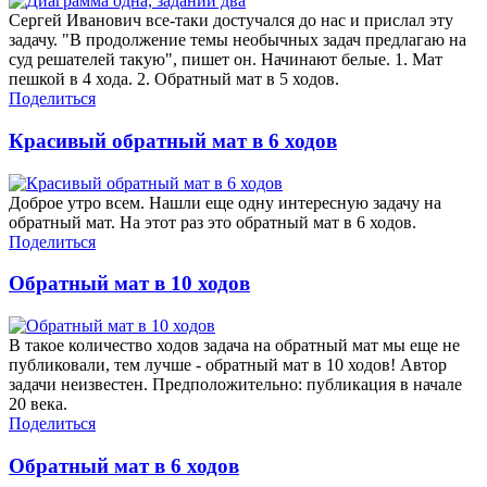
Сергей Иванович все-таки достучался до нас и прислал эту
задачу. "В продолжение темы необычных задач предлагаю на
суд решателей такую", пишет он. Начинают белые. 1. Мат
пешкой в 4 хода. 2. Обратный мат в 5 ходов.
Поделиться
Красивый обратный мат в 6 ходов
Доброе утро всем. Нашли еще одну интересную задачу на
обратный мат. На этот раз это обратный мат в 6 ходов.
Поделиться
Обратный мат в 10 ходов
В такое количество ходов задача на обратный мат мы еще не
публиковали, тем лучше - обратный мат в 10 ходов! Автор
задачи неизвестен. Предположительно: публикация в начале
20 века.
Поделиться
Обратный мат в 6 ходов