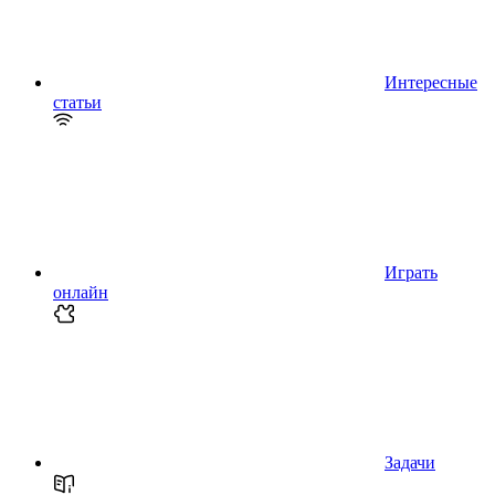
Интересные
статьи
Играть
онлайн
Задачи