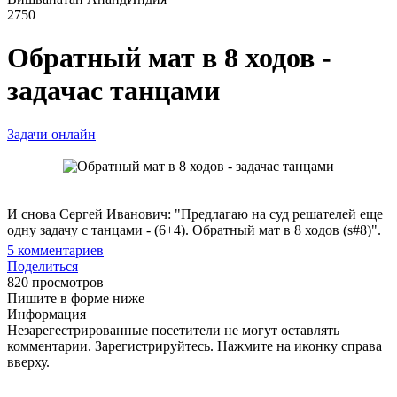
2750
Обратный мат в 8 ходов -
задачас танцами
Задачи онлайн
И снова Сергей Иванович: "Предлагаю на суд решателей еще
одну задачу с танцами - (6+4). Обратный мат в 8 ходов (s#8)".
5
комментариев
Поделиться
820 просмотров
Пишите в форме ниже
Информация
Незарегестрированные посетители не могут оставлять
комментарии. Зарегистрируйтесь. Нажмите на иконку справа
вверху.