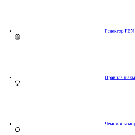
Редактор FEN
Правила шахм
Чемпионы ми