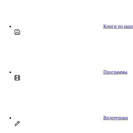
Книги по шах
Программы
Видеоуроки