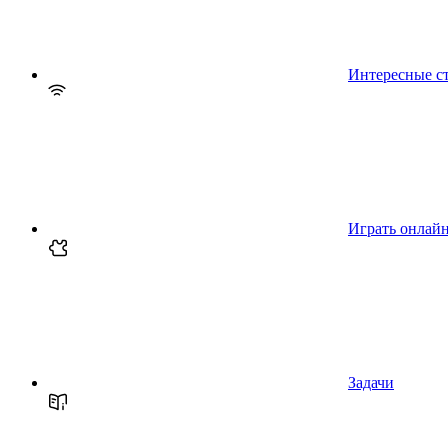
Интересные с
Играть онлай
Задачи