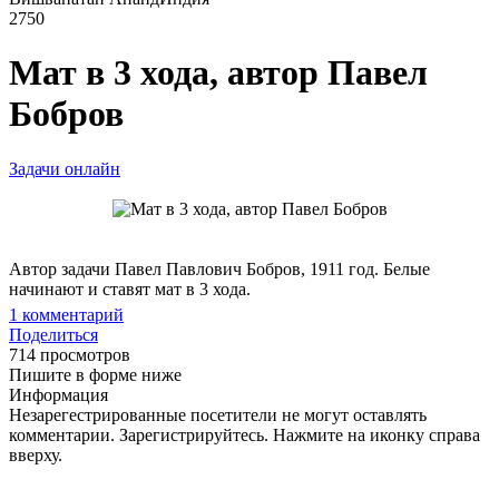
2750
Мат в 3 хода, автор Павел
Бобров
Задачи онлайн
Автор задачи Павел Павлович Бобров, 1911 год. Белые
начинают и ставят мат в 3 хода.
1
комментарий
Поделиться
714 просмотров
Пишите в форме ниже
Информация
Незарегестрированные посетители не могут оставлять
комментарии. Зарегистрируйтесь. Нажмите на иконку справа
вверху.