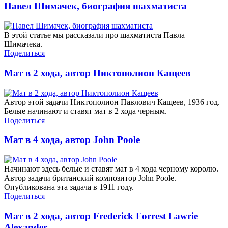
Павел Шимачек, биография шахматиста
В этой статье мы рассказали про шахматиста Павла
Шимачека.
Поделиться
Мат в 2 хода, автор Никтополион Кащеев
Автор этой задачи Никтополион Павлович Кащеев, 1936 год.
Белые начинают и ставят мат в 2 хода черным.
Поделиться
Мат в 4 хода, автор John Poole
Начинают здесь белые и ставят мат в 4 хода черному королю.
Автор задачи британский композитор John Poole.
Опубликована эта задача в 1911 году.
Поделиться
Мат в 2 хода, автор Frederick Forrest Lawrie
Alexander