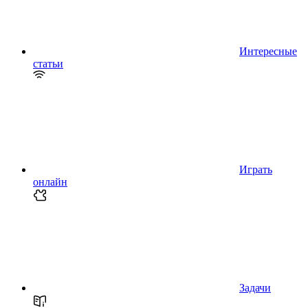
Интересные
статьи
Играть
онлайн
Задачи