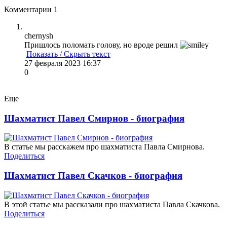
Комментарии
1
chernysh
Пришлось поломать голову, но вроде решил
Показать / Скрыть текст
27 февраля 2023 16:37
0
Еще
Шахматист Павел Смирнов - биография
В статье мы расскажем про шахматиста Павла Смирнова.
Поделиться
Шахматист Павел Скачков - биография
В этой статье мы рассказали про шахматиста Павла Скачкова.
Поделиться