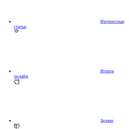
Интересные
статьи
Играть
онлайн
Задачи