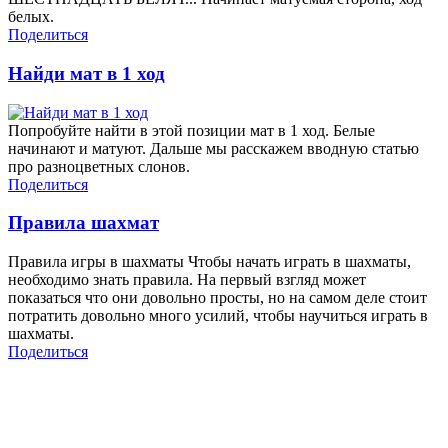
белых.
Поделиться
Найди мат в 1 ход
Попробуйте найти в этой позиции мат в 1 ход. Белые
начинают и матуют. Дальше мы расскажем вводную статью
про разноцветных слонов.
Поделиться
Правила шахмат
Правила игры в шахматы Чтобы начать играть в шахматы,
необходимо знать правила. На первый взгляд может
показаться что они довольно просты, но на самом деле стоит
потратить довольно много усилий, чтобы научиться играть в
шахматы.
Поделиться