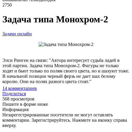
2750
Задача типа Монохром-2
Задачи онлайн
Элси Ринген на связи: "Автора интересует судьба ладей в
этой партии. Задача типа Монохром-2. Фигуры не только
ходят и бьют только по полям своего цвета, но и шахуют тоже.
В начальной позиции черный ферзь не дает шах белому
королю. Они на полях разного цвета стоят."
14
комментариев
Поделиться
568 просмотров
Пишите в форме ниже
Информация
Незарегестрированные посетители не могут оставлять
комментарии. Зарегистрируйтесь. Нажмите на иконку справа
вверху.