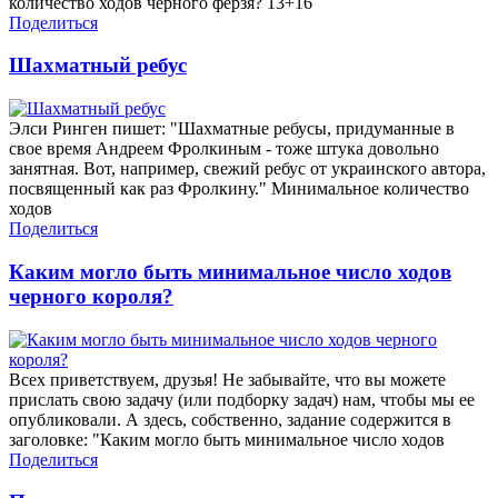
количество ходов черного ферзя? 13+16
Поделиться
Шахматный ребус
Элси Ринген пишет: "Шахматные ребусы, придуманные в
свое время Андреем Фролкиным - тоже штука довольно
занятная. Вот, например, свежий ребус от украинского автора,
посвященный как раз Фролкину." Минимальное количество
ходов
Поделиться
Каким могло быть минимальное число ходов
черного короля?
Всех приветствуем, друзья! Не забывайте, что вы можете
прислать свою задачу (или подборку задач) нам, чтобы мы ее
опубликовали. А здесь, собственно, задание содержится в
заголовке: "Каким могло быть минимальное число ходов
Поделиться