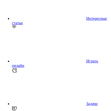
Интересные
статьи
Играть
онлайн
Задачи