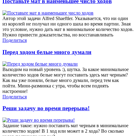
Поставьте мат в наименьшее число ходов
Автор этой задачи Alfred Shaeftler. Указывается, что ни один
из королей не получал ни одного шаха во время партии. Зная
это условие, нужно дать мат в минимальное количество ходов.
Нужно привести доказательства, но восстанавливать
Поделиться
Перед ходом белые много думали
Выходим на новый уровень :), шутка. За какое минимальное
количество ходов белые могут поставить здесь мат черным?
Как вы уже поняли, белые много думали, перед тем как
пойти. Мини-разминка с утра, чтобы всем поднять
настроение!
Поделиться
Реши задачу во время перерыва!
Задание такое: нужно поставить мат черным в минимальное
количество ходов! В 1 ход или может в 2 хода? Во сколько