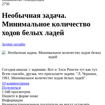
2750
Необычная задача.
Минимальное количество
ходов белых ладей
Задачи онлайн
Сегодня аншлаг с задачами. Вот и Элси Ринген тут как тут.
Всем спасибо, друзья, что присылаете задачи. "Л. Чериани,
1961. Минимальное количество ходов белых ладей".
10
комментариев
Поделиться
1 048 просмотров
Пишите в форме ниже
Информация
Незарегестрированные посетители не могут оставлять