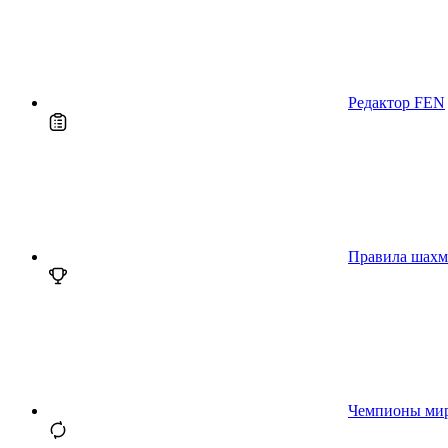
Редактор FEN
Правила шахм
Чемпионы ми