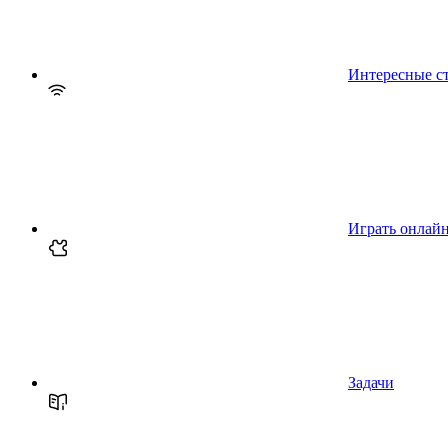
Интересные с
Играть онлай
Задачи