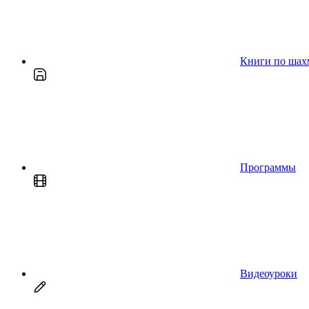
Книги по шах
Программы
Видеоуроки