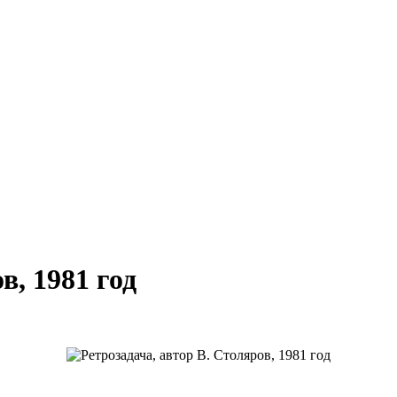
в, 1981 год