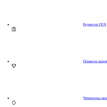
Редактор FEN
Правила шахм
Чемпионы ми