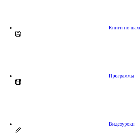
Книги по шах
Программы
Видеоуроки