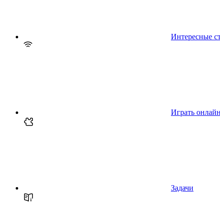
Интересные с
Играть онлай
Задачи