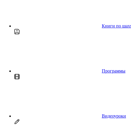
Книги по шах
Программы
Видеоуроки