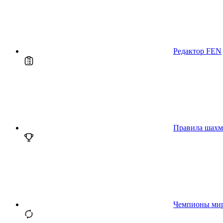
Редактор FEN
Правила шахм
Чемпионы ми