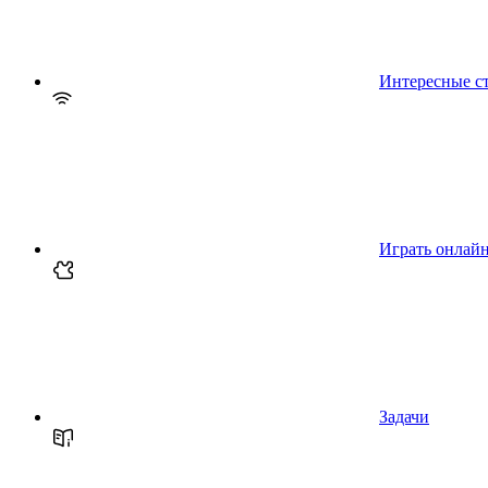
Интересные с
Играть онлай
Задачи