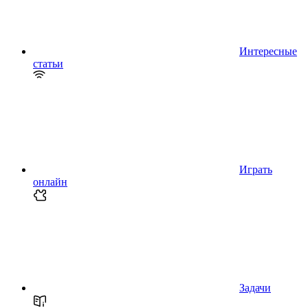
Интересные
статьи
Играть
онлайн
Задачи