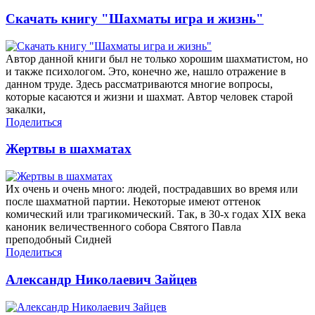
Скачать книгу "Шахматы игра и жизнь"
Автор данной книги был не только хорошим шахматистом, но
и также психологом. Это, конечно же, нашло отражение в
данном труде. Здесь рассматриваются многие вопросы,
которые касаются и жизни и шахмат. Автор человек старой
закалки,
Поделиться
Жертвы в шахматах
Их очень и очень много: людей, пострадавших во время или
после шахматной партии. Некоторые имеют оттенок
комический или трагикомический. Так, в 30-х годах XIX века
каноник величественного собора Святого Павла
преподобный Сидней
Поделиться
Александр Николаевич Зайцев