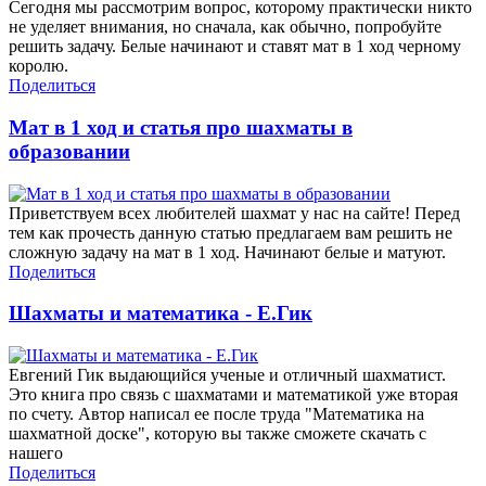
Сегодня мы рассмотрим вопрос, которому практически никто
не уделяет внимания, но сначала, как обычно, попробуйте
решить задачу. Белые начинают и ставят мат в 1 ход черному
королю.
Поделиться
Мат в 1 ход и статья про шахматы в
образовании
Приветствуем всех любителей шахмат у нас на сайте! Перед
тем как прочесть данную статью предлагаем вам решить не
сложную задачу на мат в 1 ход. Начинают белые и матуют.
Поделиться
Шахматы и математика - Е.Гик
Евгений Гик выдающийся ученые и отличный шахматист.
Это книга про связь с шахматами и математикой уже вторая
по счету. Автор написал ее после труда "Математика на
шахматной доске", которую вы также сможете скачать с
нашего
Поделиться