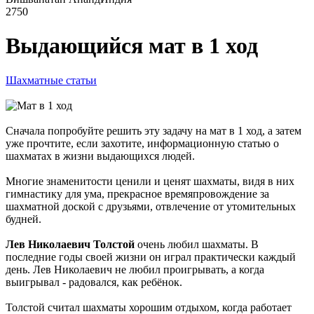
2750
Выдающийся мат в 1 ход
Шахматные статьи
Сначала попробуйте решить эту задачу на мат в 1 ход, а затем
уже прочтите, если захотите, информационную статью о
шахматах в жизни выдающихся людей.
Многие знаменитости ценили и ценят шахматы, видя в них
гимнастику для ума, прекрасное времяпровождение за
шахматной доской с друзьями, отвлечение от утомительных
будней.
Лев Николаевич Толстой
очень любил шахматы. В
последние годы своей жизни он играл практически каждый
день. Лев Николаевич не любил проигрывать, а когда
выигрывал - радовался, как ребёнок.
Толстой считал шахматы хорошим отдыхом, когда работает