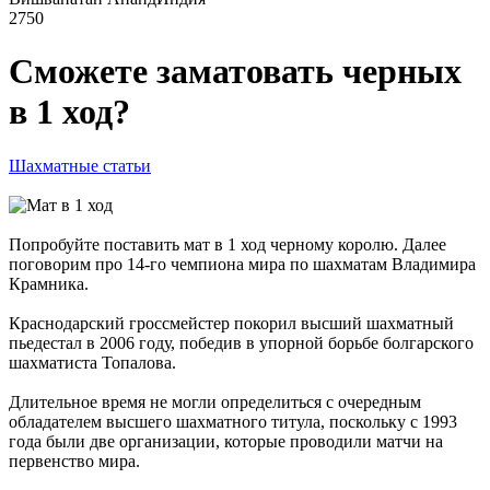
2750
Сможете заматовать черных
в 1 ход?
Шахматные статьи
Попробуйте поставить мат в 1 ход черному королю. Далее
поговорим про 14-го чемпиона мира по шахматам Владимира
Крамника.
Краснодарский гроссмейстер покорил высший шахматный
пьедестал в 2006 году, победив в упорной борьбе болгарского
шахматиста Топалова.
Длительное время не могли определиться с очередным
обладателем высшего шахматного титула, поскольку с 1993
года были две организации, которые проводили матчи на
первенство мира.