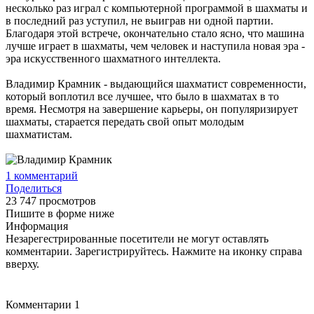
несколько раз играл с компьютерной программой в шахматы и
в последний раз уступил, не выиграв ни одной партии.
Благодаря этой встрече, окончательно стало ясно, что машина
лучше играет в шахматы, чем человек и наступила новая эра -
эра искусственного шахматного интеллекта.
Владимир Крамник - выдающийся шахматист современности,
который воплотил все лучшее, что было в шахматах в то
время. Несмотря на завершение карьеры, он популяризирует
шахматы, старается передать свой опыт молодым
шахматистам.
1
комментарий
Поделиться
23 747 просмотров
Пишите в форме ниже
Информация
Незарегестрированные посетители не могут оставлять
комментарии. Зарегистрируйтесь. Нажмите на иконку справа
вверху.
Комментарии
1