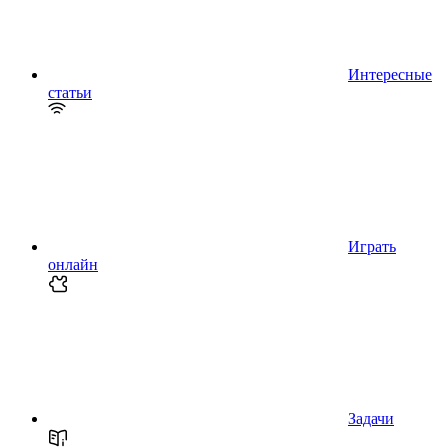
Интересные
статьи
Играть
онлайн
Задачи