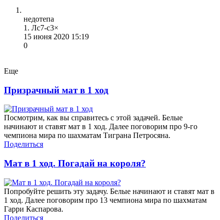
недотепа
1. Лc7-c3×
15 июня 2020 15:19
0
Еще
Призрачный мат в 1 ход
Посмотрим, как вы справитесь с этой задачей. Белые
начинают и ставят мат в 1 ход. Далее поговорим про 9-го
чемпиона мира по шахматам Тиграна Петросяна.
Поделиться
Мат в 1 ход. Погадай на короля?
Попробуйте решить эту задачу. Белые начинают и ставят мат в
1 ход. Далее поговорим про 13 чемпиона мира по шахматам
Гарри Каспарова.
Поделиться