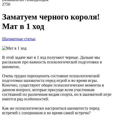
2750
Заматуем черного короля!
Мат в 1 ход
Шахматные статьи
В этой задаче мат в 1 ход получают черные. Дальше мы
рассказали про важность психологической подготовки в
шахматах.
Очень трудно переоценить состояние психологической
подготовки шахматиста перед игрой и во время игры.
Конечно, существуют общие психологические моменты в
данном вопросе, которые присущи всем участникам
состязаний по различным видам спорта, но в шахматной игре
имеется ряд особенностей.
Как же психологически настроиться шахматисту перед
встречей с соперником и во время самой встречи?