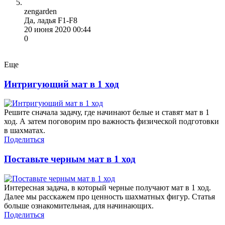
zengarden
Да, ладья F1-F8
20 июня 2020 00:44
0
Еще
Интригующий мат в 1 ход
Решите сначала задачу, где начинают белые и ставят мат в 1
ход. А затем поговорим про важность физической подготовки
в шахматах.
Поделиться
Поставьте черным мат в 1 ход
Интересная задача, в который черные получают мат в 1 ход.
Далее мы расскажем про ценность шахматных фигур. Статья
больше ознакомительная, для начинающих.
Поделиться