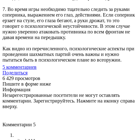
7. Во время игры необходимо тщательно следить за руками
соперника, выражением его глаз, действиями. Если соперник
ерзает на стуле, его глаза бегают, а руки дрожат, то это
говорит о психологической неустойчивости. В этом случае
нужно уверенно атаковать противника по всем фронтам не
давая времени на передышку.
Как видно из перечисленного, психологические аспекты при
проведении шахматных партий очень важны и нужно
пытаться быть в психологическом плане во всеоружии.
5
комментариев
Поделиться
6 429 просмотров
Пишите в форме ниже
Информация
Незарегестрированные посетители не могут оставлять
комментарии. Зарегистрируйтесь. Нажмите на иконку справа
вверху.
Комментарии
5