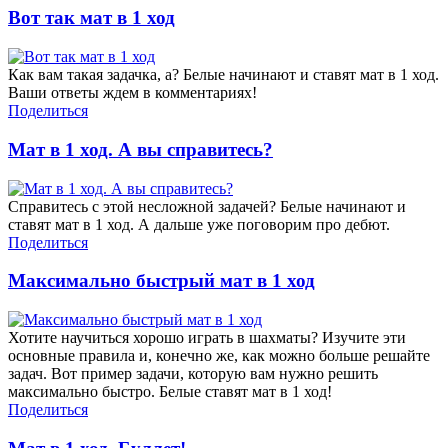
Вот так мат в 1 ход
Как вам такая задачка, а? Белые начинают и ставят мат в 1 ход.
Ваши ответы ждем в комментариях!
Поделиться
Мат в 1 ход. А вы справитесь?
Справитесь с этой несложной задачей? Белые начинают и
ставят мат в 1 ход. А дальше уже поговорим про дебют.
Поделиться
Максимально быстрый мат в 1 ход
Хотите научиться хорошо играть в шахматы? Изучите эти
основные правила и, конечно же, как можно больше решайте
задач. Вот пример задачи, которую вам нужно решить
максимально быстро. Белые ставят мат в 1 ход!
Поделиться