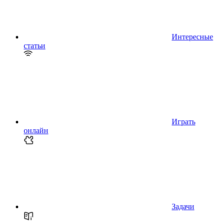
Интересные
статьи
Играть
онлайн
Задачи