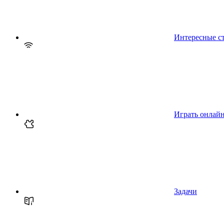
Интересные с
Играть онлай
Задачи