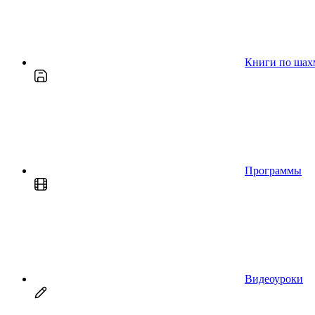
Книги по шах
Программы
Видеоуроки