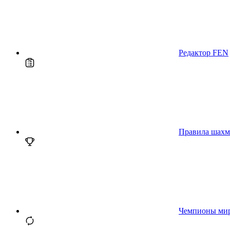
Редактор FEN
Правила шахм
Чемпионы ми