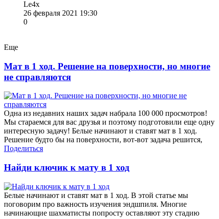
Le4x
26 февраля 2021 19:30
0
Еще
Мат в 1 ход. Решение на поверхности, но многие
не справляются
Одна из недавних наших задач набрала 100 000 просмотров!
Мы стараемся для вас друзья и поэтому подготовили еще одну
интересную задачу! Белые начинают и ставят мат в 1 ход.
Решение будто бы на поверхности, вот-вот задача решится,
Поделиться
Найди ключик к мату в 1 ход
Белые начинают и ставят мат в 1 ход. В этой статье мы
поговорим про важность изучения эндшпиля. Многие
начинающие шахматисты попросту оставляют эту стадию