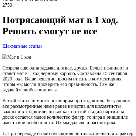
2750
Потрясающий мат в 1 ход.
Решить смогут не все
Шахматные статьи
Созрела еще одна задачка для вас, друзья. Белые начинают и
ставят мат в 1 ход черному королю. Составлена 15 сентября
2020 года. Ваше решение просим писать в комментариях,
чтобы мы могли проверить его правильность. Там же
задавайте любые вопросы.
В этой статье немного поговорим про эндшпиль. Безусловно,
все рассмотренные нами ранее качества для шахматисты
важны и в эндшпиле, но так как на этой стадии партии на
доске остается малое количество фигур, то игра в эндшпиле
имеет свои особенности. Их мы дальше и рассмотрим.
1. При переходе из миттельшпиля не только меняется характер