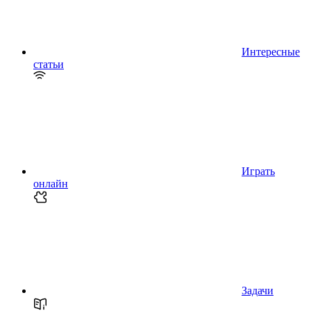
Интересные
статьи
Играть
онлайн
Задачи