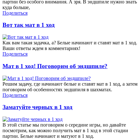
партии без особого внимания. А зря. В эндшпиле нужно знать
куда больше,
Поделиться
Вот так мат в 1 ход
Как вам такая задачка, а? Белые начинают и ставят мат в 1 ход.
Ваши ответы ждем в комментариях!
Поделиться
Мат в 1 ход! Поговорим об эндшпиле?
Решим задачу, где начинают белые и ставят мат в 1 ход, а затем
поговорим об особенностях эндшпиля в шахматах.
Поделиться
Заматуйте черных в 1 ход
В этой статье мы поговорим о середине игры, но давайте
посмотрим, как можно получить мат в 1 ход в этой стадии
партии. Белые начинают и матуют в 1 ход.