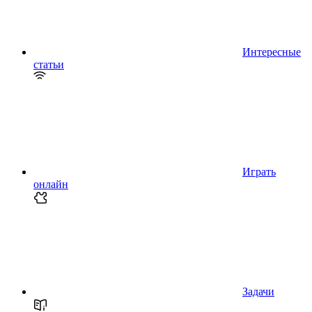
Интересные
статьи
Играть
онлайн
Задачи