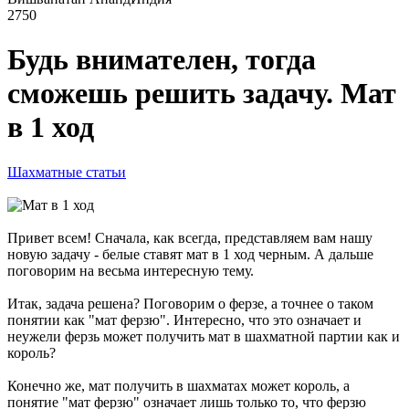
2750
Будь внимателен, тогда
сможешь решить задачу. Мат
в 1 ход
Шахматные статьи
Привет всем! Сначала, как всегда, представляем вам нашу
новую задачу - белые ставят мат в 1 ход черным. А дальше
поговорим на весьма интересную тему.
Итак, задача решена? Поговорим о ферзе, а точнее о таком
понятии как "мат ферзю". Интересно, что это означает и
неужели ферзь может получить мат в шахматной партии как и
король?
Конечно же, мат получить в шахматах может король, а
понятие "мат ферзю" означает лишь только то, что ферзю