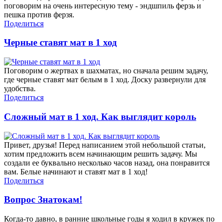
поговорим на очень интересную тему - эндшпиль ферзь и
пешка против ферзя.
Поделиться
Черные ставят мат в 1 ход
Поговорим о жертвах в шахматах, но сначала решим задачу,
где черные ставят мат белым в 1 ход. Доску развернули для
удобства.
Поделиться
Сложный мат в 1 ход. Как выглядит король
Привет, друзья! Перед написанием этой небольшой статьи,
хотим предложить всем начинающим решить задачу. Мы
создали ее буквально несколько часов назад, она понравится
вам. Белые начинают и ставят мат в 1 ход!
Поделиться
Вопрос Знатокам!
Когда-то давно, в ранние школьные годы я ходил в кружек по