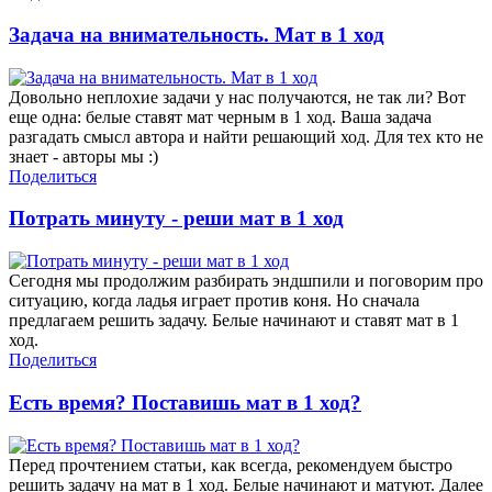
Задача на внимательность. Мат в 1 ход
Довольно неплохие задачи у нас получаются, не так ли? Вот
еще одна: белые ставят мат черным в 1 ход. Ваша задача
разгадать смысл автора и найти решающий ход. Для тех кто не
знает - авторы мы :)
Поделиться
Потрать минуту - реши мат в 1 ход
Сегодня мы продолжим разбирать эндшпили и поговорим про
ситуацию, когда ладья играет против коня. Но сначала
предлагаем решить задачу. Белые начинают и ставят мат в 1
ход.
Поделиться
Есть время? Поставишь мат в 1 ход?
Перед прочтением статьи, как всегда, рекомендуем быстро
решить задачу на мат в 1 ход. Белые начинают и матуют. Далее