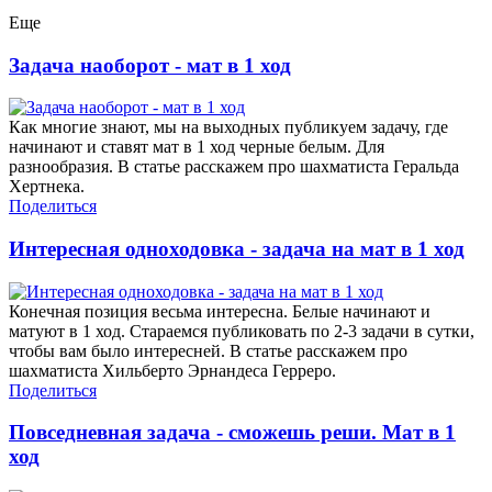
Еще
Задача наоборот - мат в 1 ход
Как многие знают, мы на выходных публикуем задачу, где
начинают и ставят мат в 1 ход черные белым. Для
разнообразия. В статье расскажем про шахматиста Геральда
Хертнека.
Поделиться
Интересная одноходовка - задача на мат в 1 ход
Конечная позиция весьма интересна. Белые начинают и
матуют в 1 ход. Стараемся публиковать по 2-3 задачи в сутки,
чтобы вам было интересней. В статье расскажем про
шахматиста Хильберто Эрнандеса Герреро.
Поделиться
Повседневная задача - сможешь реши. Мат в 1
ход