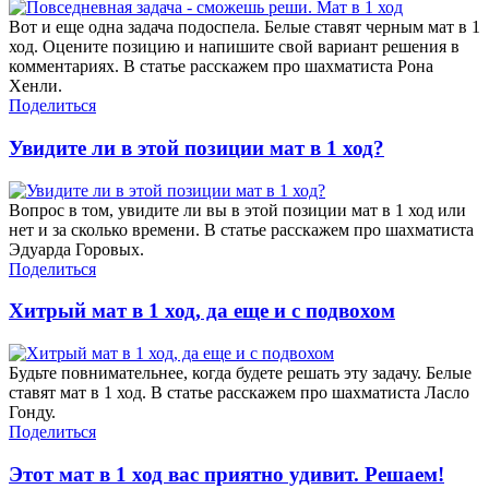
Вот и еще одна задача подоспела. Белые ставят черным мат в 1
ход. Оцените позицию и напишите свой вариант решения в
комментариях. В статье расскажем про шахматиста Рона
Хенли.
Поделиться
Увидите ли в этой позиции мат в 1 ход?
Вопрос в том, увидите ли вы в этой позиции мат в 1 ход или
нет и за сколько времени. В статье расскажем про шахматиста
Эдуарда Горовых.
Поделиться
Хитрый мат в 1 ход, да еще и с подвохом
Будьте повнимательнее, когда будете решать эту задачу. Белые
ставят мат в 1 ход. В статье расскажем про шахматиста Ласло
Гонду.
Поделиться
Этот мат в 1 ход вас приятно удивит. Решаем!