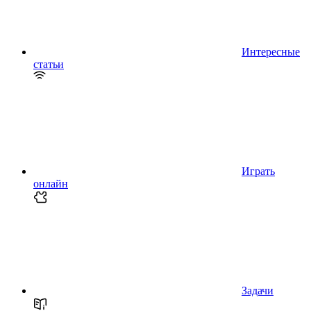
Интересные
статьи
Играть
онлайн
Задачи