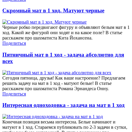
Скромный мат в 1 ход. Матуют черные
Черные робко передвигают фигуру и объявляют белым мат в 1
ход. Какой же фигурой они ходят и на какое поле? В статье
расскажем про шахматиста Кита Йохансена.
Поделиться
Пятничный мат в 1 ход - задача абсолютно для
всех
Сегодня пятница, друзья! Как ваше настроение? Предлагаем
решить задачу на мат в 1 ход - матуют белые! В статье
расскажем про шахматиста Романа Эрнандеса Онну.
Поделиться
Интересная одноходовка - задача на мат в 1 ход
Конечная позиция весьма интересна. Белые начинают и
матуют в 1 ход. Стараемся публиковать по 2-3 задачи в сутки,