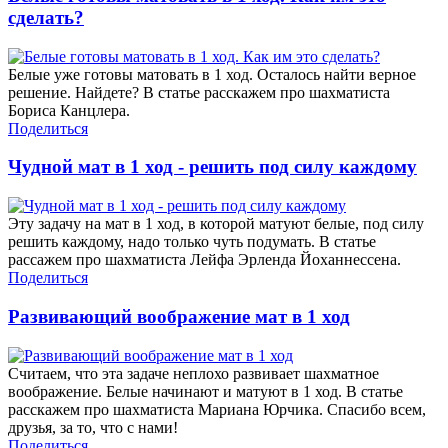
сделать?
Белые уже готовы матовать в 1 ход. Осталось найти верное
решение. Найдете? В статье расскажем про шахматиста
Бориса Канцлера.
Поделиться
Чудной мат в 1 ход - решить под силу каждому
Эту задачу на мат в 1 ход, в которой матуют белые, под силу
решить каждому, надо только чуть подумать. В статье
рассажем про шахматиста Лейфа Эрленда Йоханнессена.
Поделиться
Развивающий воображение мат в 1 ход
Считаем, что эта задаче неплохо развивает шахматное
воображение. Белые начинают и матуют в 1 ход. В статье
расскажем про шахматиста Мариана Юрчика. Спасибо всем,
друзья, за то, что с нами!
Поделиться