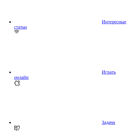
Интересные
статьи
Играть
онлайн
Задачи