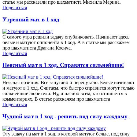
статье мы рассказали про шахматиста Михаила Марина.
Поделиться
Утренний мат в 1 ход
С самого утра решили задачу опубликовать. Начинают здесь
белые и матуют оппонента в 1 ход. А в статье мы расскажем
про шахматиста Драгана Косича.
Поделиться
Неясный мат в 1 ход. Справятся сильнейшие!
Неясная позиция. Все запутано и перепутано. Белые начинают
и матуют в 1 ход. Считаем, что быстро справится могут только
сильнейшие любители. Ну, и пасибо всем, кто отпишется в
комментариях. В статье расскажем про шахматиста
Поделиться
Чудной мат в 1 ход - решить под силу каждому
Эту задачу на мат в 1 ход, в которой матуют белые, под силу