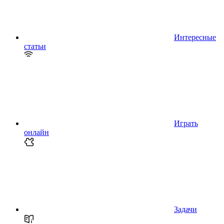
Интересные
статьи
Играть
онлайн
Задачи