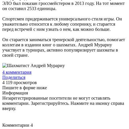
ЭЛО был показан гроссмейстером в 2013 году. На тот момент
он составил 2533 единицы.
Спортсмен придерживается универсального стиля игры. Он
уважительно относится к любому сопернику, и старается
перед встречей с ним узнать о нем, как можно больше.
Он старается заниматься тренерской деятельностью, помогает
коллегам в издании книг о шахматах. Андрей Мурариу
участвует в турнирах, активно популяризирует шахматы в
своей стране.
4
комментария
Поделиться
4 119 просмотров
Пишите в форме ниже
Информация
Незарегестрированные посетители не могут оставлять
комментарии. Зарегистрируйтесь. Нажмите на иконку справа
вверху.
Комментарии
4