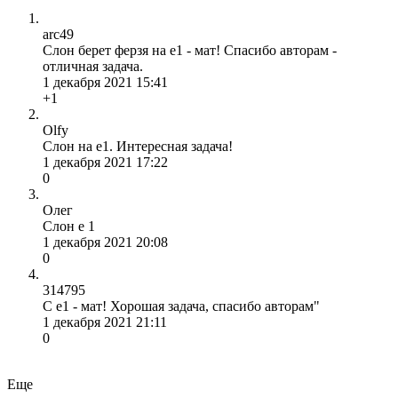
arc49
Слон берет ферзя на e1 - мат! Спасибо авторам -
отличная задача.
1 декабря 2021 15:41
+1
Olfy
Слон на е1. Интересная задача!
1 декабря 2021 17:22
0
Олег
Слон е 1
1 декабря 2021 20:08
0
314795
С е1 - мат! Хорошая задача, спасибо авторам"
1 декабря 2021 21:11
0
Еще