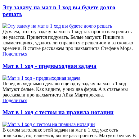
Эту задачу на мат в 1 ход вы будете долго
решать
Думаем, что эту задачу на мат в 1 ход так просто вам решить
не удастся. Придется подумать. Белые матуют. Пишите в
комментариях, удалось ли справится с решением и за сколько
времени. В статье расскажем про шахматиста Стефана Мора.
Поделиться
Мат в 1 ход - предвыходная задача
Перед выходными сделали еще одну задачу на мат в 1 ход.
Матуют белые. Как видите, у них два ферзя. А в статье мы
рассказали про шахматиста Айка Мартиросяна.
Поделиться
Мат в 1 ход с тестом на правила нотации
В самом заголовке этой задачи на мат в 1 ход уже есть
подсказка, но, надеемся, вы не расстроитесь. Матуют белые. В