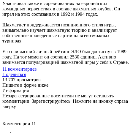
Участвовал также в соревнованиях на европейских
командных первенствах в составе шахматных клубов. Он
играл на этих состязаниях в 1992 и 1994 годах.
Шахматист придерживается позиционного стиля игры,
внимательно изучает шахматную теорию и анализирует
собственные проведенные партии на всевозможных
турнирах.
Его наивысший личный рейтинг ЭЛО был достигнут в 1989
году. На тот момент он составил 2530 единиц. Активно
занимается популяризацией шахматной игры у себя в Стране.
11
комментариев
Поделиться
13 707 просмотров
Пишите в форме ниже
Информация
Незарегестрированные посетители не могут оставлять
комментарии. Зарегистрируйтесь. Нажмите на иконку справа
вверху.
Комментарии
11