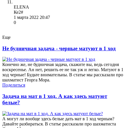
ELENA
Ке2#
1 марта 2022 20:47
0
Еще
Не будничная задача - черные матуют в 1 ход
Конечно же, не будничная задача, скажите вы, ведь сегодня
воскресенье. Ан нет, решить ее не так уж и легко. Матуют в 1
ход черные! Будьте внимательны. В статье мы рассказали про
шахматист Георга Мора.
Поделиться
Задача на мат в 1 ход. А как здесь матуют
белые?
А могут ли вообще здесь белые дать мат в 1 ход черным?
Давайте разбираться. В статье рассказали про шахматиста