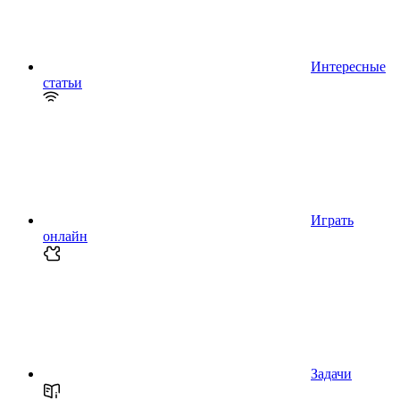
Интересные
статьи
Играть
онлайн
Задачи