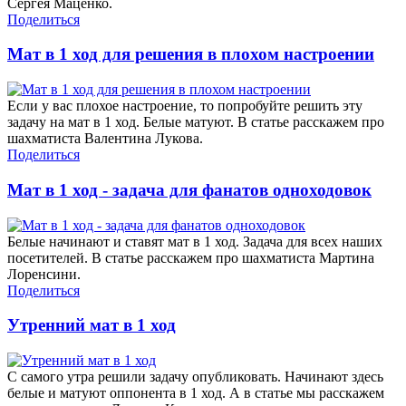
Сергея Маценко.
Поделиться
Мат в 1 ход для решения в плохом настроении
Если у вас плохое настроение, то попробуйте решить эту
задачу на мат в 1 ход. Белые матуют. В статье расскажем про
шахматиста Валентина Лукова.
Поделиться
Мат в 1 ход - задача для фанатов одноходовок
Белые начинают и ставят мат в 1 ход. Задача для всех наших
посетителей. В статье расскажем про шахматиста Мартина
Лоренсини.
Поделиться
Утренний мат в 1 ход
С самого утра решили задачу опубликовать. Начинают здесь
белые и матуют оппонента в 1 ход. А в статье мы расскажем