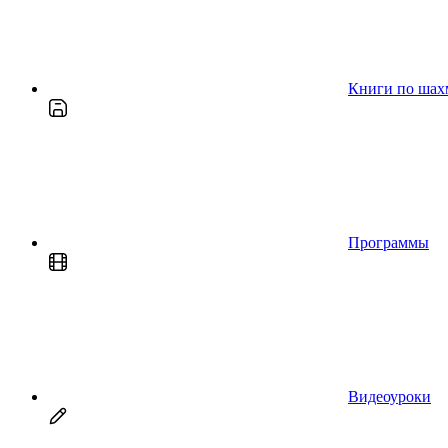
Книги по шах
Программы
Видеоуроки