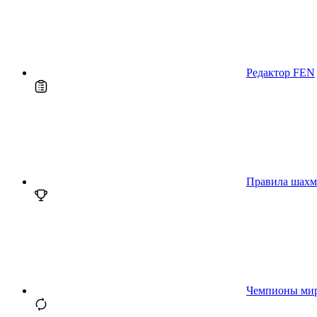
Редактор FEN
Правила шахм
Чемпионы ми