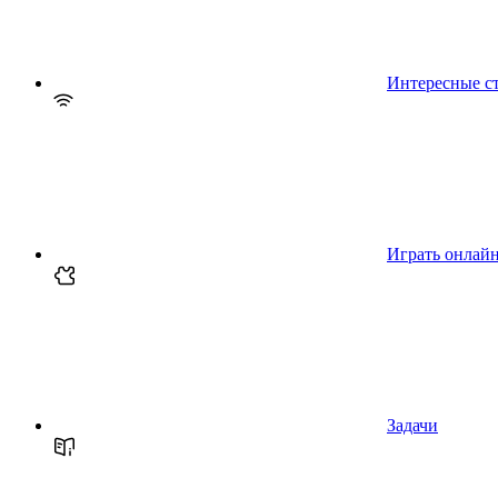
Интересные с
Играть онлай
Задачи