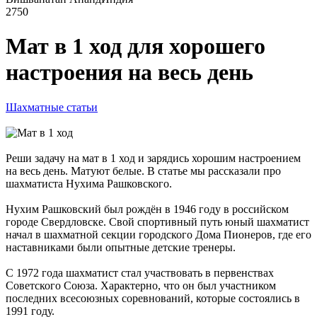
2750
Мат в 1 ход для хорошего
настроения на весь день
Шахматные статьи
Реши задачу на мат в 1 ход и зарядись хорошим настроением
на весь день. Матуют белые. В статье мы рассказали про
шахматиста Нухима Рашковского.
Нухим Рашковский был рождён в 1946 году в российском
городе Свердловске. Свой спортивный путь юный шахматист
начал в шахматной секции городского Дома Пионеров, где его
наставниками были опытные детские тренеры.
С 1972 года шахматист стал участвовать в первенствах
Советского Союза. Характерно, что он был участником
последних всесоюзных соревнований, которые состоялись в
1991 году.