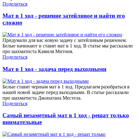
Поделиться
Мат в 1 ход - решение затейливое и найти его
сложно
Придумали для вас новую задачу с затейливым решением.
Белые начинают и ставят мат в 1 ход. В статье мы рассказали
про шахматиста Камиля Митоня.
Поделиться
Мат в 1 ход - задача перед выходными
Белые ставят черным мат в 1 ход. Предлагаем разобраться в
нашей новой задаче перед выходными. В статье рассказали
про шахматиста Джонатана Местела.
Поделиться
Самый незаметный мат в 1 ход - решат только
внимательные