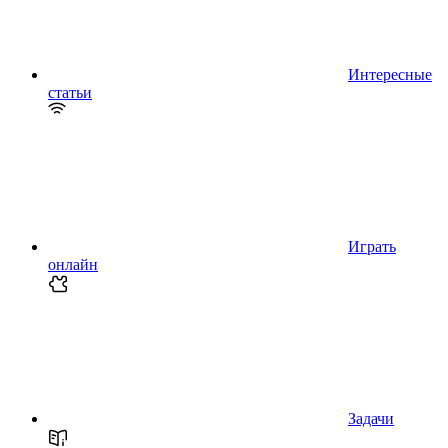
Интересные
статьи
Играть
онлайн
Задачи