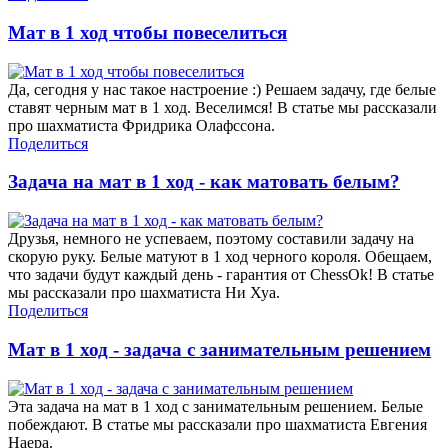
Мат в 1 ход чтобы повеселиться
Да, сегодня у нас такое настроение :) Решаем задачу, где белые
ставят черным мат в 1 ход. Веселимся! В статье мы рассказали
про шахматиста Фридрика Олафссона.
Поделиться
Задача на мат в 1 ход - как матовать белым?
Друзья, немного не успеваем, поэтому составили задачу на
скорую руку. Белые матуют в 1 ход черного короля. Обещаем,
что задачи будут каждый день - гарантия от ChessOk! В статье
мы рассказали про шахматиста Ни Хуа.
Поделиться
Мат в 1 ход - задача с занимательным решением
Эта задача на мат в 1 ход с занимательным решением. Белые
побеждают. В статье мы рассказали про шахматиста Евгения
Наера.