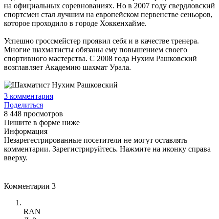
на официальных соревнованиях. Но в 2007 году свердловский
спортсмен стал лучшим на европейском первенстве сеньоров,
которое проходило в городе Хоккенхайме.
Успешно гроссмейстер проявил себя и в качестве тренера.
Многие шахматисты обязаны ему повышением своего
спортивного мастерства. С 2008 года Нухим Рашковский
возглавляет Академию шахмат Урала.
3
комментария
Поделиться
8 448 просмотров
Пишите в форме ниже
Информация
Незарегестрированные посетители не могут оставлять
комментарии. Зарегистрируйтесь. Нажмите на иконку справа
вверху.
Комментарии
3
RAN