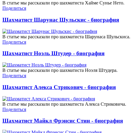
В статье мы рассказали про шахматиста Хайме Сунье Нето.
Поделиться
Шахматист Шарунас Шульскис - биография
В статье мы рассказали про шахматиста Шарунаса Шульскиса.
Поделиться
Шахматист Ноэль Штудер - биография
В статье мы рассказали про шахматиста Ноэля Штудера.
Поделиться
Шахматист Алекса Стрикович - биография
В статье мы рассказали про шахматиста Алекса Стриковича.
Поделиться
Шахматист Майкл Фрэнсис Стин - биография