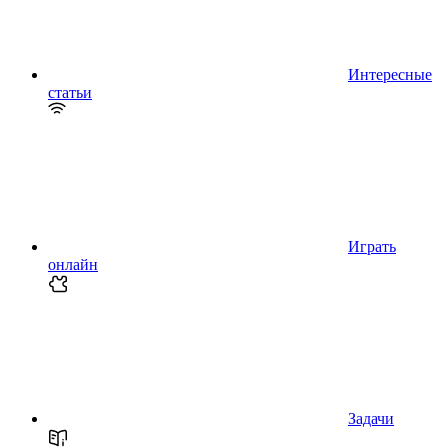
Интересные
статьи
Играть
онлайн
Задачи