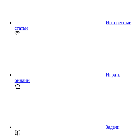
Интересные
статьи
Играть
онлайн
Задачи