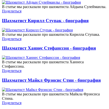
В статье мы рассказали про шахматиста Айдына Сулейманлы.
Поделиться
Шахматист Кирилл Ступак - биография
В статье мы рассказали про шахматиста Кирилла Ступака.
Поделиться
Шахматист Ханнес Стефанссон - биография
В статье мы рассказали про шахматиста Ханнеса
Стефанссона.
Поделиться
Шахматист Майкл Фрэнсис Стин - биография
В статье мы рассказали про шахматиста Майкла Фрэнсиса
Стина.
Поделиться