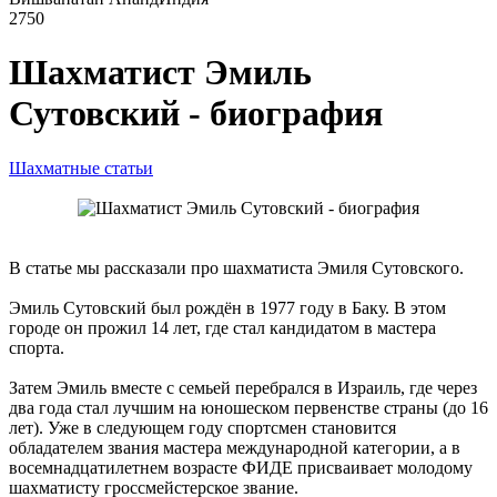
2750
Шахматист Эмиль
Сутовский - биография
Шахматные статьи
В статье мы рассказали про шахматиста Эмиля Сутовского.
Эмиль Сутовский был рождён в 1977 году в Баку. В этом
городе он прожил 14 лет, где стал кандидатом в мастера
спорта.
Затем Эмиль вместе с семьей перебрался в Израиль, где через
два года стал лучшим на юношеском первенстве страны (до 16
лет). Уже в следующем году спортсмен становится
обладателем звания мастера международной категории, а в
восемнадцатилетнем возрасте ФИДЕ присваивает молодому
шахматисту гроссмейстерское звание.