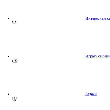
Интересные с
Играть онлай
Задачи