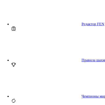
Редактор FEN
Правила шахм
Чемпионы ми