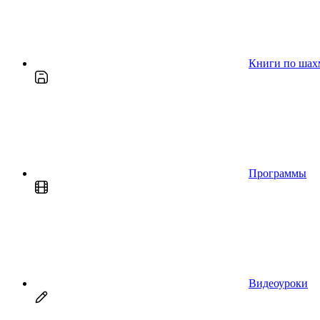
Книги по шах
Программы
Видеоуроки