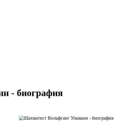
н - биография