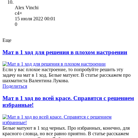
Alex Vinchi
с4×
15 июля 2022 00:01
0
Еще
Мат в 1 ход для решения в плохом настроении
Если у вас плохое настроение, то попробуйте решить эту
задачу на мат в 1 ход. Белые матуют. В статье расскажем про
шахматиста Валентина Лукова.
Поделиться
Мат в 1 ход во всей красе. Справятся с решением
избранные!
Белые матуют в 1 ход черных. Про избранных, конечно, для
красного словца, но все равно приятно. В статье расскажем