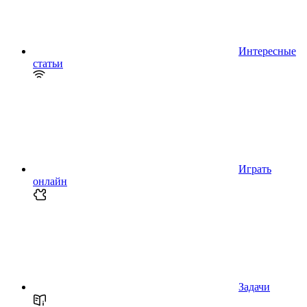
Интересные
статьи
Играть
онлайн
Задачи