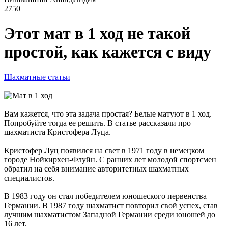
2750
Этот мат в 1 ход не такой
простой, как кажется с виду
Шахматные статьи
Вам кажется, что эта задача простая? Белые матуют в 1 ход.
Попробуйте тогда ее решить. В статье рассказали про
шахматиста Кристофера Луца.
Кристофер Луц появился на свет в 1971 году в немецком
городе Нойкирхен-Флуйн. С ранних лет молодой спортсмен
обратил на себя внимание авторитетных шахматных
специалистов.
В 1983 году он стал победителем юношеского первенства
Германии. В 1987 году шахматист повторил свой успех, став
лучшим шахматистом Западной Германии среди юношей до
16 лет.