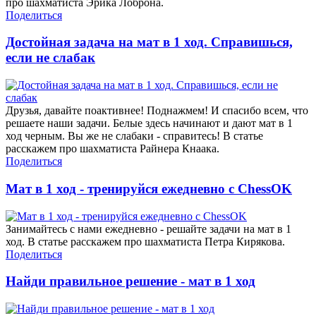
про шахматиста Эрика Лоброна.
Поделиться
Достойная задача на мат в 1 ход. Справишься,
если не слабак
Друзья, давайте поактивнее! Поднажмем! И спасибо всем, что
решаете наши задачи. Белые здесь начинают и дают мат в 1
ход черным. Вы же не слабаки - справитесь! В статье
расскажем про шахматиста Райнера Кнаака.
Поделиться
Мат в 1 ход - тренируйся ежедневно с ChessOK
Занимайтесь с нами ежедневно - решайте задачи на мат в 1
ход. В статье расскажем про шахматиста Петра Кирякова.
Поделиться
Найди правильное решение - мат в 1 ход