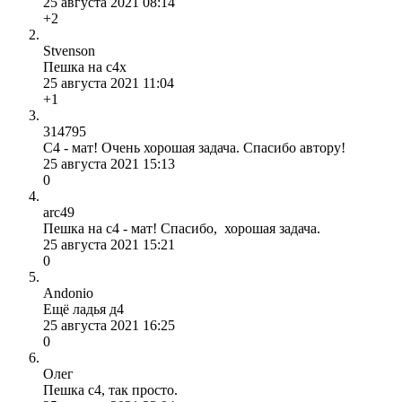
25 августа 2021 08:14
+2
Stvenson
Пешка на с4х
25 августа 2021 11:04
+1
314795
С4 - мат! Очень хорошая задача. Спасибо автору!
25 августа 2021 15:13
0
arc49
Пешка на c4 - мат! Спасибо, хорошая задача.
25 августа 2021 15:21
0
Andonio
Ещё ладья д4
25 августа 2021 16:25
0
Олег
Пешка с4, так просто.