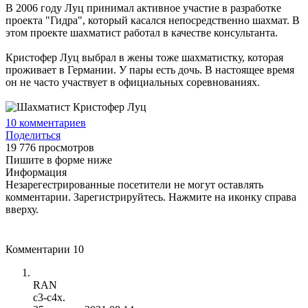
В 2006 году Луц принимал активное участие в разработке
проекта "Гидра", который касался непосредственно шахмат. В
этом проекте шахматист работал в качестве консультанта.
Кристофер Луц выбрал в жены тоже шахматистку, которая
проживает в Германии. У пары есть дочь. В настоящее время
он не часто участвует в официальных соревнованиях.
10
комментариев
Поделиться
19 776 просмотров
Пишите в форме ниже
Информация
Незарегестрированные посетители не могут оставлять
комментарии. Зарегистрируйтесь. Нажмите на иконку справа
вверху.
Комментарии
10
RAN
с3-с4х.