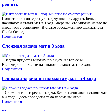
решить
Подготовили интересную задачу для вас, друзья. Белые
начинают и ставят мат в 1 ход. Уверены, что многие из вас не
справятся с решением! В статье расскажем про шахматиста
Якоба Огарда.
Поделиться
Сложная задача мат в 3 хода
Задача придется многим по вкусу. Автор ее М.
Велимирович. Белые начинают и ставят мат в 3 хода.
Поделиться
Сложная задача по шахматам, мат в 4 хода
Сложная и интересная задача. Белые начинают и ставят мат
в 4 хода. Здесь проведена тема перемены игры.
Поделиться