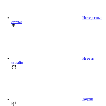
Интересные
статьи
Играть
онлайн
Задачи