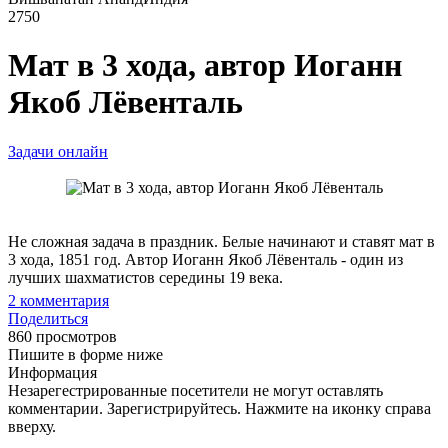
2750
Мат в 3 хода, автор Иоганн
Якоб Лёвенталь
Задачи онлайн
Не сложная задача в праздник. Белые начинают и ставят мат в
3 хода, 1851 год. Автор Иоганн Якоб Лёвенталь - один из
лучших шахматистов середины 19 века.
2
комментария
Поделиться
860 просмотров
Пишите в форме ниже
Информация
Незарегестрированные посетители не могут оставлять
комментарии. Зарегистрируйтесь. Нажмите на иконку справа
вверху.