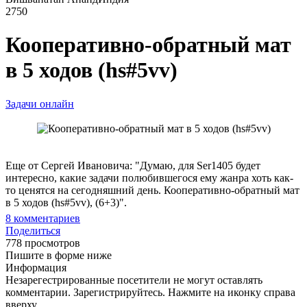
2750
Кооперативно-обратный мат
в 5 ходов (hs#5vv)
Задачи онлайн
Еще от Сергей Ивановича: "Думаю, для Ser1405 будет
интересно, какие задачи полюбившегося ему жанра хоть как-
то ценятся на сегодняшний день. Кооперативно-обратный мат
в 5 ходов (hs#5vv), (6+3)".
8
комментариев
Поделиться
778 просмотров
Пишите в форме ниже
Информация
Незарегестрированные посетители не могут оставлять
комментарии. Зарегистрируйтесь. Нажмите на иконку справа
вверху.