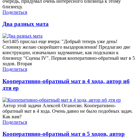
очередь, придумал очень интересного близнеца к этому
близнецу.
Поделиться
Два разных мата
Ser1405 прислал еще вчера: "Добрый теперь уже день!
Слонику желаю скорейшего выздоровления! Предлагаю две
конструкции, изначально задуманные, как подсказки к
близнецу "Сцены IV". Первая кооперативно-обратный мат в 5
ходов. Вторая
Поделиться
Кооперативно-обратный мат в 4 хода, автор иб
дтя ер
Автор этой задачи Алексей Оганесян. Кооперативно-
обратный мат в 4 хода. Очень давно не было подобных задач.
Как вам?
Поделиться
Кооперативно-обратный мат в 5 ходов, автор