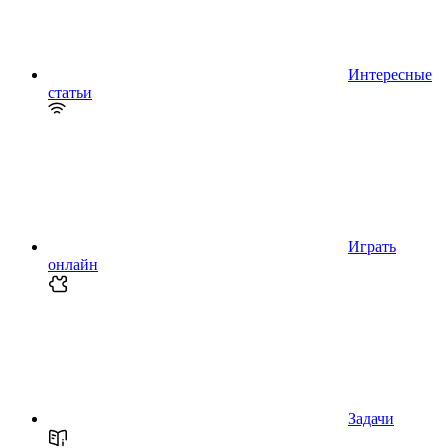
Интересные
статьи
Играть
онлайн
Задачи