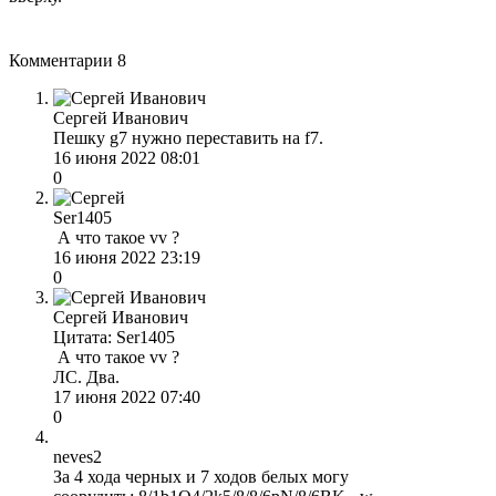
Комментарии
8
Сергей Иванович
Пешку g7 нужно переставить на f7.
16 июня 2022 08:01
0
Ser1405
А что такое vv ?
16 июня 2022 23:19
0
Сергей Иванович
Цитата: Ser1405
А что такое vv ?
ЛС. Два.
17 июня 2022 07:40
0
neves2
За 4 хода черных и 7 ходов белых могу