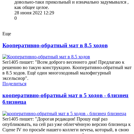
довольно-таки прикольный и изначально задумывался ,
как общее целое.
28 июня 2022 12:29
0
Еще
Кооперативно-обратный мат в 8.5 ходов
Ser1405 пишет: "Всем доброго весеннего дня! Предлагаю к
решению во такую конструкцию. Кооперативно-обратный мат
в 8.5 ходов. Ещё один многоходовый малофигурный
эксельсиор".
Поделиться
кооперативно-обратный мат в 5 ходов - близнец
близнеца
Ser1405 пишет: "Дорогая редакция! Прошу ещё раз
опубликовать, на сей раз уже облегчённую версию близнеца к
Сцене IV по просьбе нашего коллеги nevesa, который, в свою