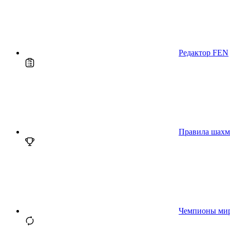
Редактор FEN
Правила шахм
Чемпионы ми