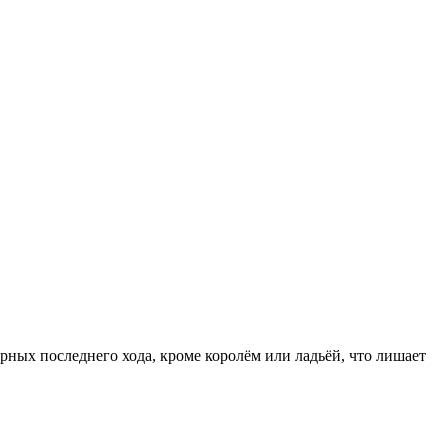
ёрных последнего хода, кроме королём или ладьёй, что лишает