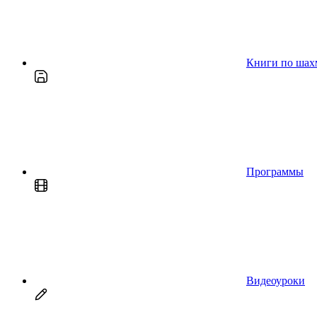
Книги по шах
Программы
Видеоуроки