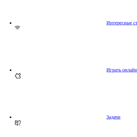
Интересные с
Играть онлай
Задачи