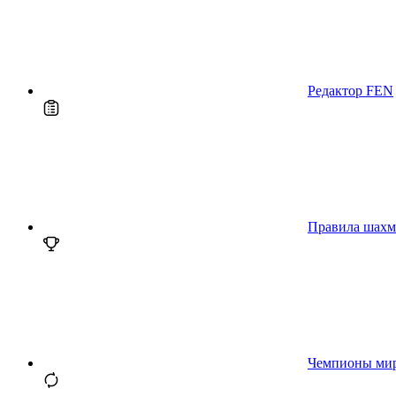
Редактор FEN
Правила шахм
Чемпионы ми