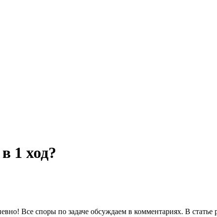
в 1 ход?
евно! Все споры по задаче обсуждаем в комментариях. В статье