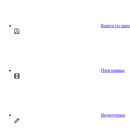
Книги по шах
Программы
Видеоуроки