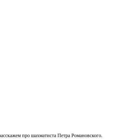
 расскажем про шахматиста Петра Романовского.