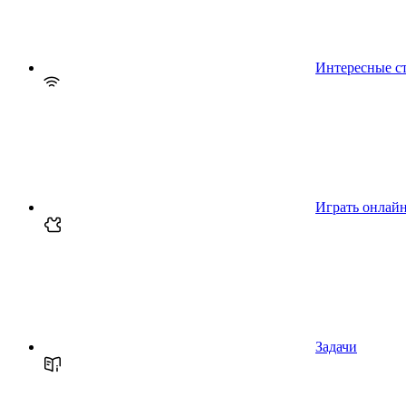
Интересные с
Играть онлай
Задачи