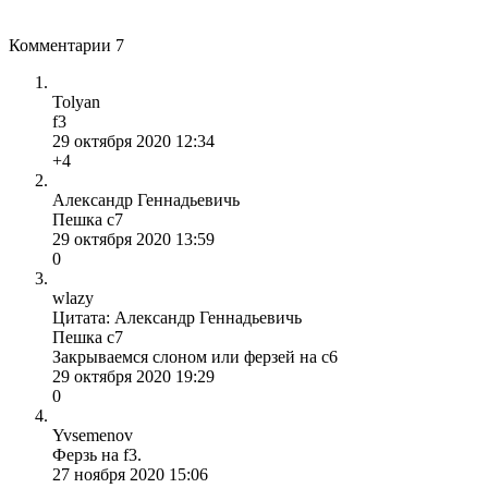
Комментарии
7
Tolyan
f3
29 октября 2020 12:34
+4
Александр Геннадьевичь
Пешка с7
29 октября 2020 13:59
0
wlazy
Цитата: Александр Геннадьевичь
Пешка с7
Закрываемся слоном или ферзей на с6
29 октября 2020 19:29
0
Yvsemenov
Ферзь на f3.
27 ноября 2020 15:06