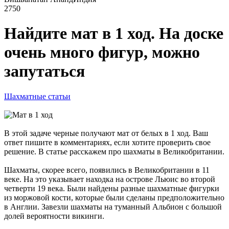
2750
Найдите мат в 1 ход. На доске
очень много фигур, можно
запутаться
Шахматные статьи
В этой задаче черные получают мат от белых в 1 ход. Ваш
ответ пишите в комментариях, если хотите проверить свое
решение. В статье расскажем про шахматы в Великобритании.
Шахматы, скорее всего, появились в Великобритании в 11
веке. На это указывает находка на острове Льюис во второй
четверти 19 века. Были найдены разные шахматные фигурки
из моржовой кости, которые были сделаны предположительно
в Англии. Завезли шахматы на туманный Альбион с большой
долей вероятности викинги.