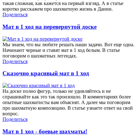
такая сложная, как кажется на первый взгляд. А в статье
коротко расскажем про шахматную жизнь в Дании.
Поделиться
Мат в 1 ход на перевернутой доске
Мы знаем, что вы любите решать наши задачи. Вот еще одна.
Начинают черные и ставят мат в 1 ход белым. В статье
поговорим о шахматных легендах.
Поделиться
Сказочно красивый мат в 1 ход
На доске полно фигур, только не удивляйтесь и не
спрашивайте как это так произошло. В комментариях более
опытные шахматисты вам объяснят. А далее мы поговорим
про шахматную композицию. В статье узнаете ответ на свой
вопрос.
Поделиться
Мат в 1 ход - боевые шахматы!