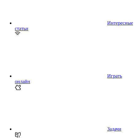
Интересные
статьи
Играть
онлайн
Задачи