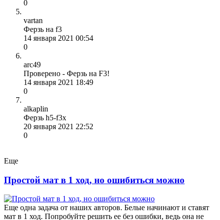
0
vartan
Ферзь на f3
14 января 2021 00:54
0
arc49
Проверено - Ферзь на F3!
14 января 2021 18:49
0
alkaplin
Ферзь h5-f3x
20 января 2021 22:52
0
Еще
Простой мат в 1 ход, но ошибиться можно
Еще одна задача от наших авторов. Белые начинают и ставят
мат в 1 ход. Попробуйте решить ее без ошибки, ведь она не