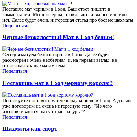
Поставьте мат черным в 1 ход. Ваш ответ пишите в
комментарии. Мы проверим, правильно ли вы решили или
нет. Далее будет очень интересная статья про боевые шахматы.
Поделиться
Черные безжалостны! Мат в 1 ход белым!
Сегодня матуем белого короля в 1 ход. Далее будет
рассмотрена очень необычная, и, на первый взгляд, не
относящаяся к шахматам тема.
Поделиться
Поставишь мат в 1 ход черному королю?
Попробуйте поставить мат черному королю в 1 ход. А дальше
уже поговорим на очень интересную тему: "Из чего
изготавливаются шахматные фигуры"?
Поделиться
Шахматы как спорт