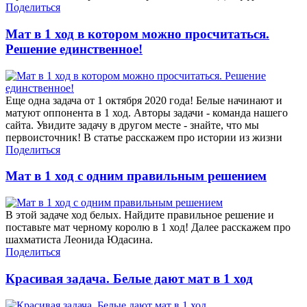
Поделиться
Мат в 1 ход в котором можно просчитаться.
Решение единственное!
Еще одна задача от 1 октября 2020 года! Белые начинают и
матуют оппонента в 1 ход. Авторы задачи - команда нашего
сайта. Увидите задачу в другом месте - знайте, что мы
первоисточник! В статье расскажем про истории из жизни
Поделиться
Мат в 1 ход с одним правильным решением
В этой задаче ход белых. Найдите правильное решение и
поставьте мат черному королю в 1 ход! Далее расскажем про
шахматиста Леонида Юдасина.
Поделиться
Красивая задача. Белые дают мат в 1 ход