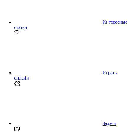
Интересные
статьи
Играть
онлайн
Задачи