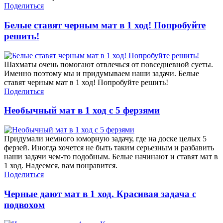
Поделиться
Белые ставят черным мат в 1 ход! Попробуйте
решить!
Шахматы очень помогают отвлечься от повседневной суеты.
Именно поэтому мы и придумываем наши задачи. Белые
ставят черным мат в 1 ход! Попробуйте решить!
Поделиться
Необычный мат в 1 ход с 5 ферзями
Придумали немного юморную задачу, где на доске целых 5
ферзей. Иногда хочется не быть таким серьезным и разбавить
наши задачи чем-то подобным. Белые начинают и ставят мат в
1 ход. Надеемся, вам понравится.
Поделиться
Черные дают мат в 1 ход. Красивая задача с
подвохом