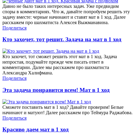
Давно не было таких интересных задач. Уже предвидим
споры в комментариях. Что ж, давайте попробуем решить эту
задачу вместе: черные начинают и ставят мат в 1 ход. Далее
расскажем про шахматиста Алексея Выжманавина.
Поделиться
Кто захочет, тот решит. Задача на мат в 1 ход
Кто захочет, тот сможет решить этот мат в 1 ход. Задача
непростая, подумайте прежде чем писать ответ в
комментарии. Далее мы расскажем про шахматиста
Александра Халифмана.
Поделиться
Эта задача понравится всем! Мат в 1 ход
Сможете поставить мат в 1 ход? Давайте проверим! Белые
начинают и матуют! Далее расскажем про Теймура Раджабова.
Поделиться
Красиво даем мат в 1 ход