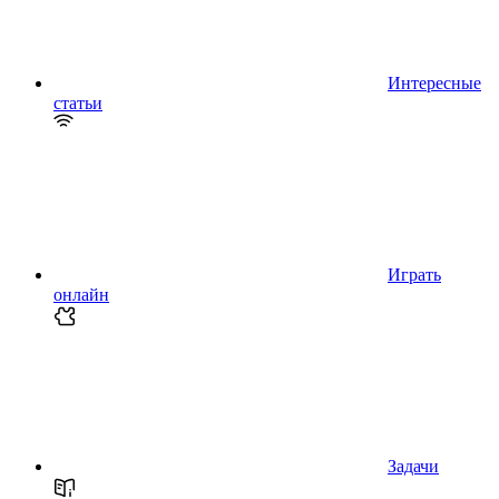
Интересные
статьи
Играть
онлайн
Задачи