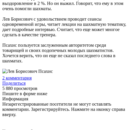
выздоровление в 2 %. Но он выжил. Говорит, что ему в этом
очень помогли шахматы.
Лев Борисович с удовольствием проводит сеансы
одновременной игры, читает лекции на шахматную тематику,
дает подробные интервью. Считает, что еще может многое
сделать в качестве тренера.
Псахис пользуется заслуженным авторитетом среди
товарищей и своих подопечных молодых шахматистов.
Хочется верить, что он еще не сказал последнего слова в
шахматах.
2
комментария
Поделиться
5 880 просмотров
Пишите в форме ниже
Информация
Незарегестрированные посетители не могут оставлять
комментарии. Зарегистрируйтесь. Нажмите на иконку справа
вверху.