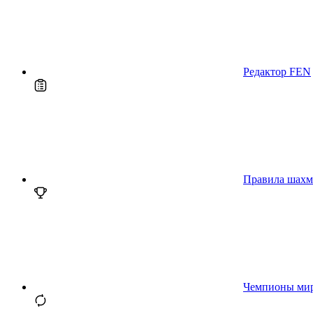
Редактор FEN
Правила шахм
Чемпионы ми