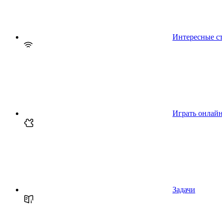
Интересные с
Играть онлай
Задачи