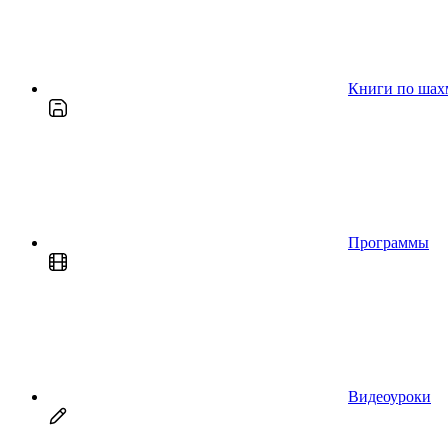
Книги по шах
Программы
Видеоуроки